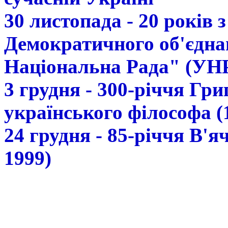
30 листопада - 20 років 
Демократичного об'єдна
Національна Рада" (УН
3 грудня - 300-річчя Гр
українського філософа (
24 грудня - 85-річчя В'
1999)