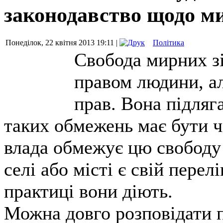
законодавство щодо ми
Понеділок, 22 квітня 2013 19:11 |
Політика
Свобода мирних з
правом людини, а
прав. Вона підляг
таких обмежень має бути ч
влада обмежує цю свободу 
селі або місті є свій перел
практиці вони діють.
Можна довго розповідати п