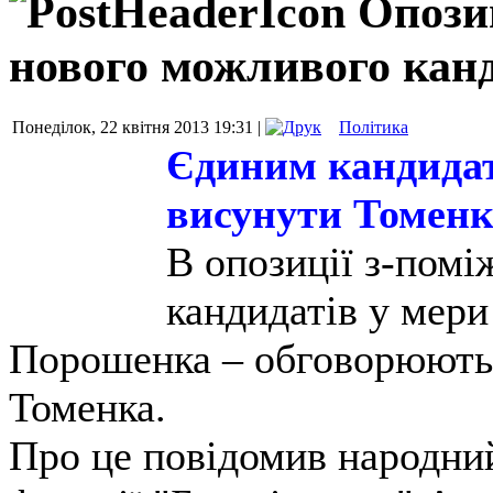
Опози
нового можливого кан
Понеділок, 22 квітня 2013 19:31 |
Політика
Єдиним кандидат
висунути Томенк
В опозиції з-пом
кандидатів у мери
Порошенка – обговорюють
Томенка.
Про це повідомив народний