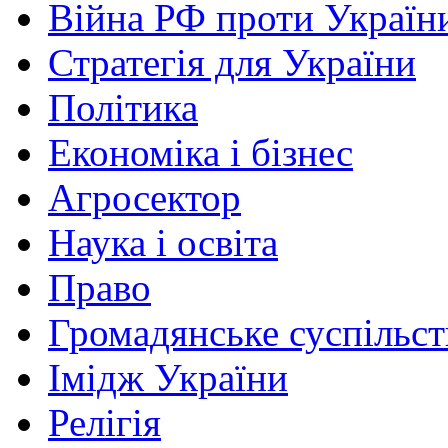
Війна РФ проти Україн
Стратегія для України
Політика
Економіка і бізнес
Агросектор
Наука і освіта
Право
Громадянське суспільст
Імідж України
Релігія