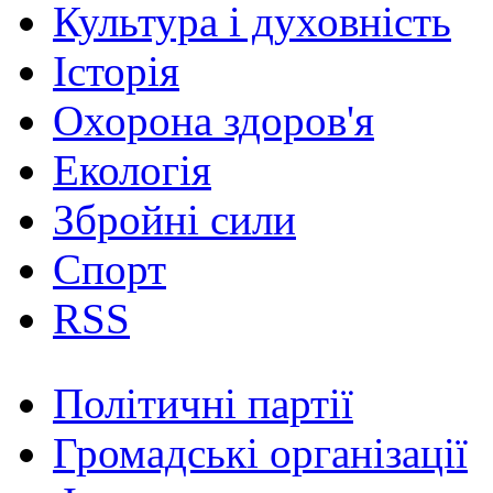
Культура і духовність
Історія
Охорона здоров'я
Екологія
Збройні сили
Спорт
RSS
Політичні партії
Громадські організації