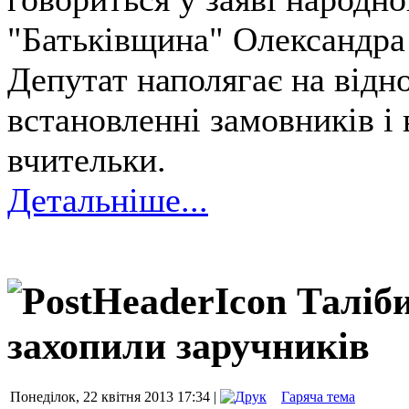
"Батьківщина" Олександра
Депутат наполягає на відн
встановленні замовників і
вчительки.
Детальніше...
Таліби
захопили заручників
Понеділок, 22 квітня 2013 17:34 |
Гаряча тема