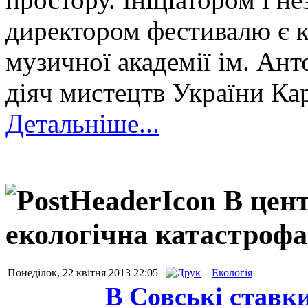
директором фестивалю є 
музичної академії ім. Ан
діяч мистецтв України Ка
Детальніше...
В цен
екологічна катастрофа
Понеділок, 22 квітня 2013 22:05 |
Екологія
В Совські ставки