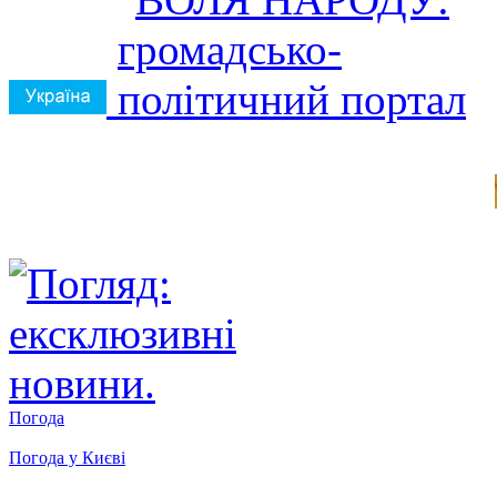
Погода
Погода у
Києві