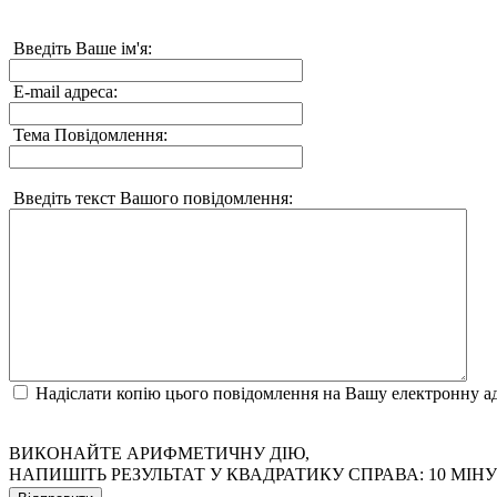
Введіть Ваше ім'я:
E-mail адреса:
Тема Повідомлення:
Введіть текст Вашого повідомлення:
Надіслати копію цього повідомлення на Вашу електронну а
ВИКОНАЙТЕ АРИФМЕТИЧНУ ДІЮ,
НАПИШІТЬ РЕЗУЛЬТАТ У КВАДРАТИКУ СПРАВА: 10 МІН