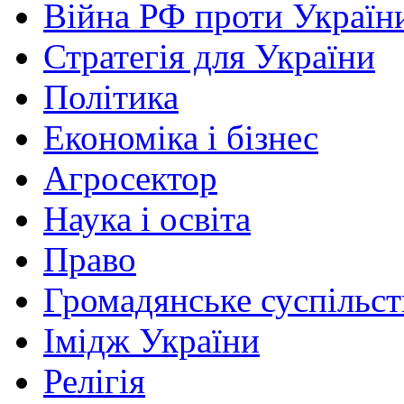
Війна РФ проти Україн
Стратегія для України
Політика
Економіка і бізнес
Агросектор
Наука і освіта
Право
Громадянське суспільст
Імідж України
Релігія