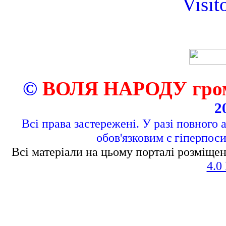
Visit
©
ВОЛЯ НАРОДУ грома
2
Всі права застережені. У разі повного 
обов'язковим є гіперпос
Всі матеріали на цьому порталі розміщен
4.0 