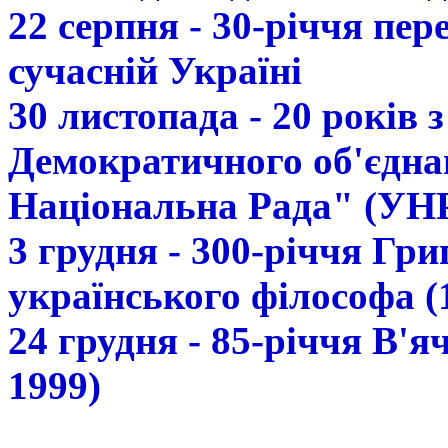
22 серпня - 30-річчя пе
сучасній Україні
30 листопада - 20 років 
Демократичного об'єдна
Національна Рада" (УН
3 грудня - 300-річчя Гр
українського філософа (
24 грудня - 85-річчя В'
1999)