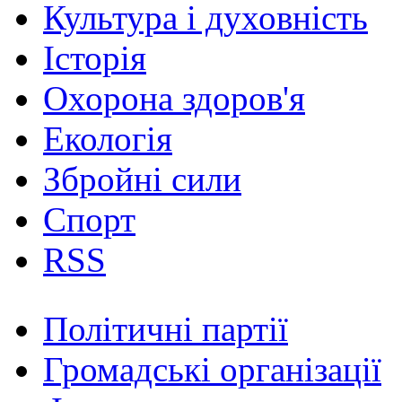
Культура і духовність
Історія
Охорона здоров'я
Екологія
Збройні сили
Спорт
RSS
Політичні партії
Громадські організації