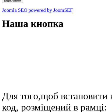
Відправити
Joomla SEO powered by JoomSEF
Наша кнопка
Для того,щоб встановити 
код, розміщений в рамці: