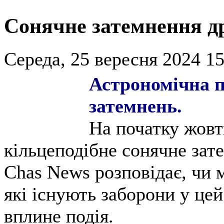
Сонячне затемнення др
Середа, 25 вересня 2024 15
Астрономічна п
затемнень.
На початку жовт
кільцеподібне сонячне зат
Chas News розповідає, чи 
які існують заборони у цей
вплине подія.