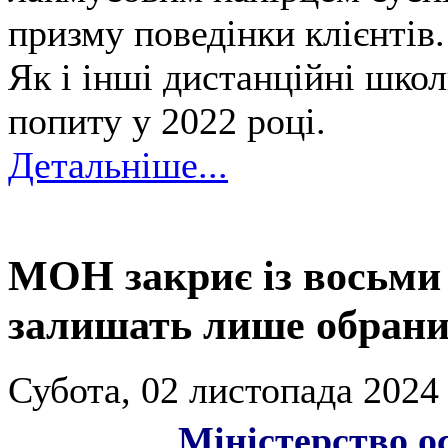
призму поведінки клієнтів.
Як і інші дистанційні шко
попиту у 2022 році.
Детальніше...
МОН закриє із восьми 
залишать лише обран
Субота, 02 листопада 2024 
Міністерство о