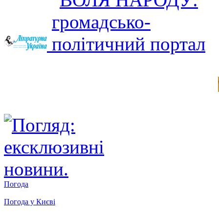
Погода
Погода у
Києві