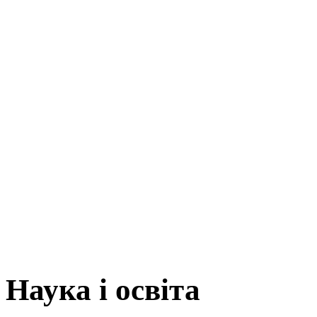
Наука і освіта