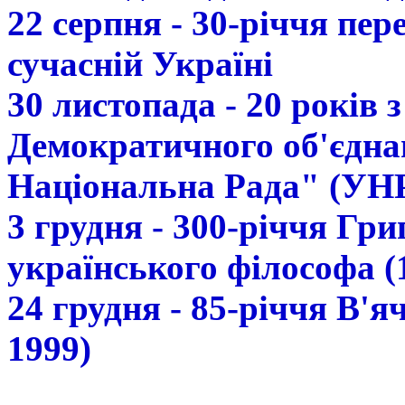
22 серпня - 30-річчя пе
сучасній Україні
30 листопада - 20 років 
Демократичного об'єдна
Національна Рада" (УН
3 грудня - 300-річчя Гр
українського філософа (
24 грудня - 85-річчя В'
1999)