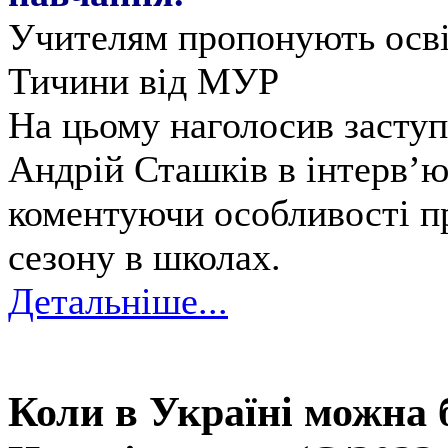
Учителям пропонують осві
Тичини від МУР
На цьому наголосив заступн
Андрій Сташків в інтерв’ю
коментуючи особливості п
сезону в школах.
Детальніше...
Коли в Україні можна 