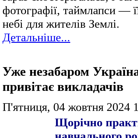
фотографії, таймлапси — ї
небі для жителів Землі.
Детальніше...
Уже незабаром Україна
привітає викладачів
П'ятниця, 04 жовтня 2024 1
Щорічно практ
навчального ро