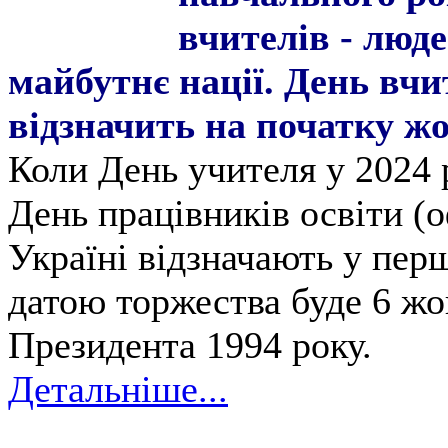
вчителів - люде
майбутнє нації. День вчи
відзначить на початку ж
Коли День учителя у 2024 р
День працівників освіти (
Україні відзначають у пер
датою торжества буде 6 жо
Президента 1994 року.
Детальніше...