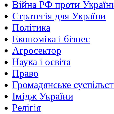
Війна РФ проти Україн
Стратегія для України
Політика
Економіка і бізнес
Агросектор
Наука і освіта
Право
Громадянське суспільст
Імідж України
Релігія