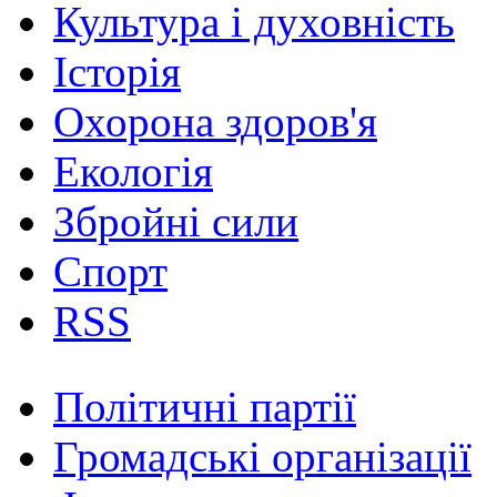
Культура і духовність
Історія
Охорона здоров'я
Екологія
Збройні сили
Спорт
RSS
Політичні партії
Громадські організації