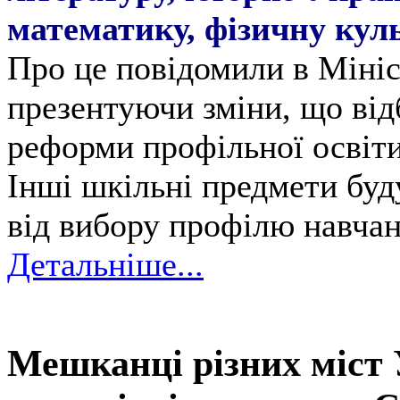
математику, фізичну куль
Про це повідомили в Мініст
презентуючи зміни, що ві
реформи профільної освіти
Інші шкільні предмети буд
від вибору профілю навчан
Детальніше...
Мешканці різних міст 