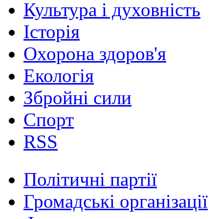
Культура і духовність
Історія
Охорона здоров'я
Екологія
Збройні сили
Спорт
RSS
Політичні партії
Громадські організації