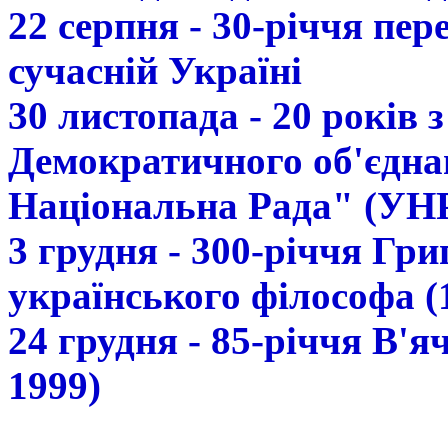
22 серпня - 30-річчя пе
сучасній Україні
30 листопада - 20 років 
Демократичного об'єдна
Національна Рада" (УН
3 грудня - 300-річчя Гр
українського філософа (
24 грудня - 85-річчя В'
1999)