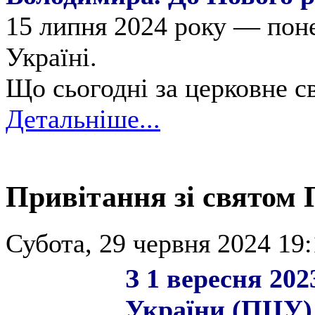
15 липня 2024 року — поне
Україні.
Що сьогодні за церковне с
Детальніше...
Привітання зі святом 
Субота, 29 червня 2024 19:
З 1 вересня 20
України (ПЦУ) 