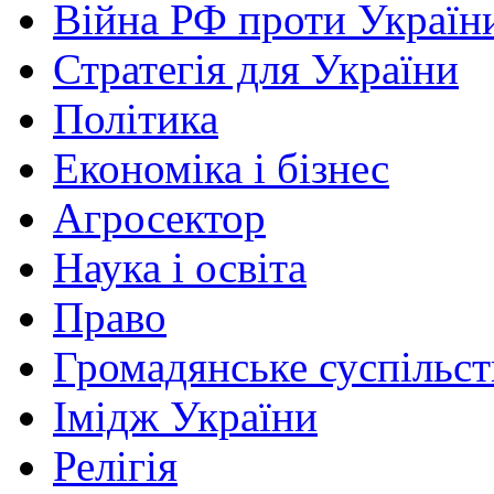
Війна РФ проти Україн
Стратегія для України
Політика
Економіка і бізнес
Агросектор
Наука і освіта
Право
Громадянське суспільст
Імідж України
Релігія