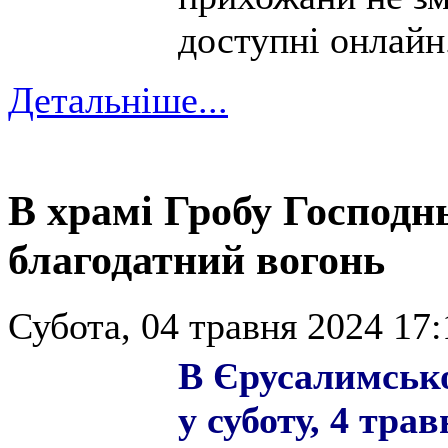
доступні онлайн
Детальніше...
В храмі Гробу Господн
благодатний вогонь
Субота, 04 травня 2024 17:
В Єрусалимсько
у суботу, 4 тра