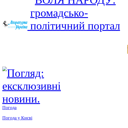
Погода
Погода у
Києві