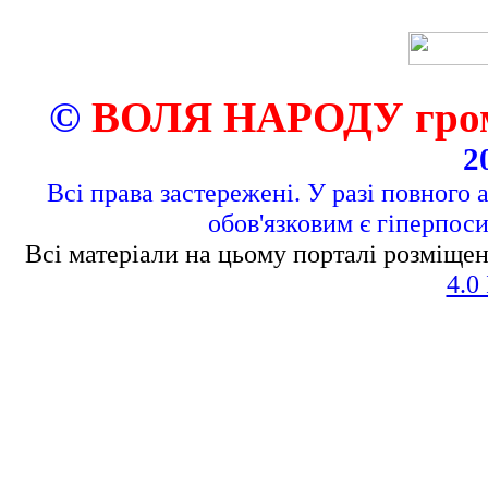
©
ВОЛЯ НАРОДУ грома
2
Всі права застережені. У разі повного 
обов'язковим є гіперпос
Всі матеріали на цьому порталі розміщен
4.0 