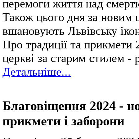
перемоги життя над смерт
Також цього дня за новим
вшановують Львівську ікон
Про традиції та прикмети 2
церкві за старим стилем - 
Детальніше...
Благовіщення 2024 - но
прикмети і заборони