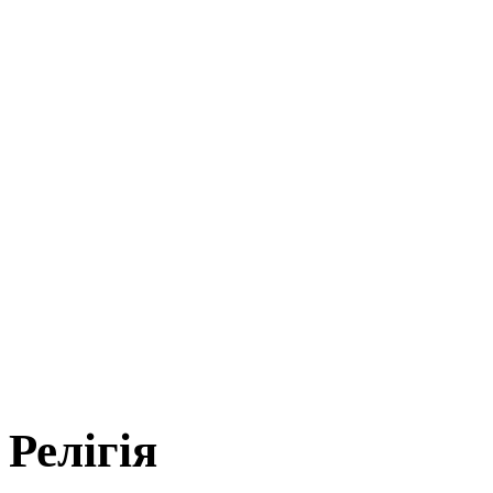
Релігія