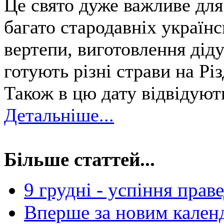
Це свято дуже важливе для 
багато стародавніх українс
вертепи, виготовлення діду
готують різні страви на Різ
Також в цю дату відвідуют
Детальніше...
Більше статтей...
9 грудні - успіння пра
Вперше за новим календ