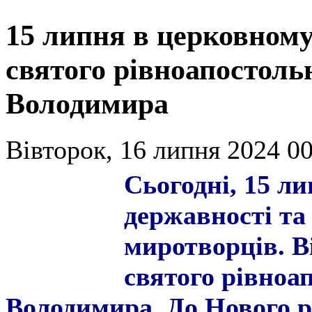
15 липня в церковному
святого рівноапостоль
Володимира
Вівторок, 16 липня 2024 00
Сьогодні, 15 ли
державності та
миротворців. 
святого рівноа
Володимира. До Нового р