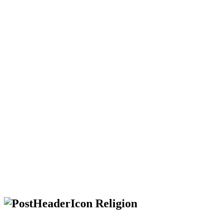
Religion