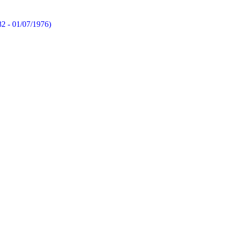
82 - 01/07/1976)