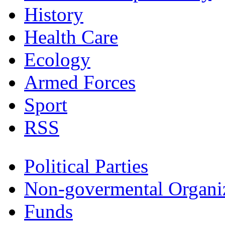
History
Health Care
Ecology
Armed Forces
Sport
RSS
Political Parties
Non-govermental Organi
Funds