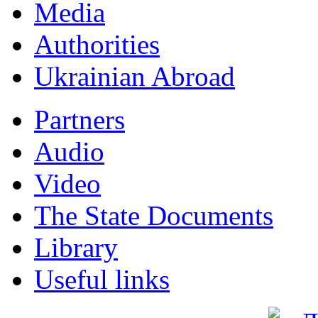
Мedia
Authorities
Ukrainian Abroad
Partners
Audio
Video
The State Documents
Library
Useful links