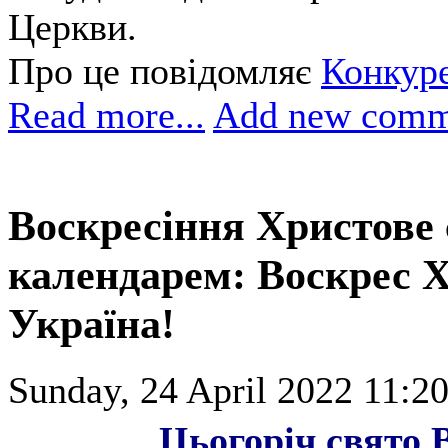
Церкви.
Про це повідомляє
Конкур
Read more...
Add new comm
Воскресіння Христове 
календарем: Воскрес Х
Україна!
Sunday, 24 April 2022 11:20
Цьогоріч свято 