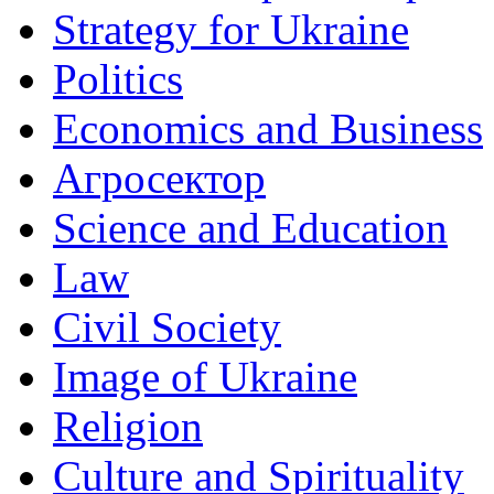
Strategy for Ukraine
Politics
Economics and Business
Агросектор
Science and Education
Law
Civil Society
Image of Ukraine
Religion
Culture and Spirituality