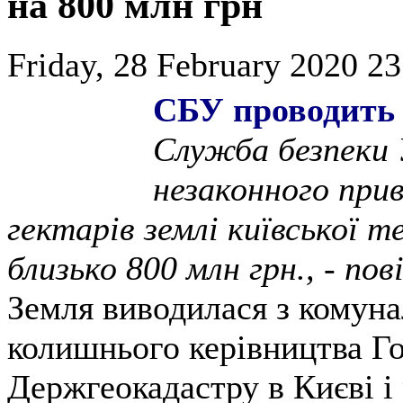
на 800 млн грн
Friday, 28 February 2020 23
СБУ проводить 
Служба безпеки 
незаконного прив
гектарів землі київської 
близько 800 млн грн., - по
Земля виводилася з комуна
колишнього керівництва Г
Держгеокадастру в Києві і