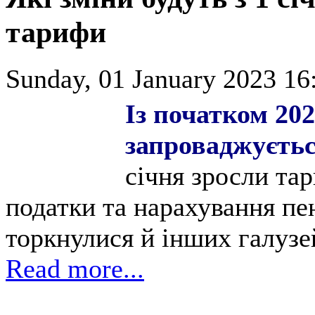
тарифи
Sunday, 01 January 2023 16
Із початком 202
запроваджуєтьс
січня зросли та
податки та нарахування пен
торкнулися й інших галузе
Read more...