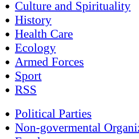
Culture and Spirituality
History
Health Care
Ecology
Armed Forces
Sport
RSS
Political Parties
Non-govermental Organi