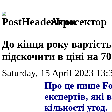
Агросектор
До кінця року вартість
підскочити в ціні на 7
Saturday, 15 April 2023 13:
Про це пише Fo
експертів, які 
кількості угод.