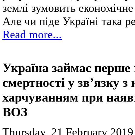
землі зумовить економічне
Але чи піде Україні така 
Read more...
Україна займає перше м
смертності у зв’язку 
харчуванням при наявн
ВОЗ
Thursday, 21 February 2019