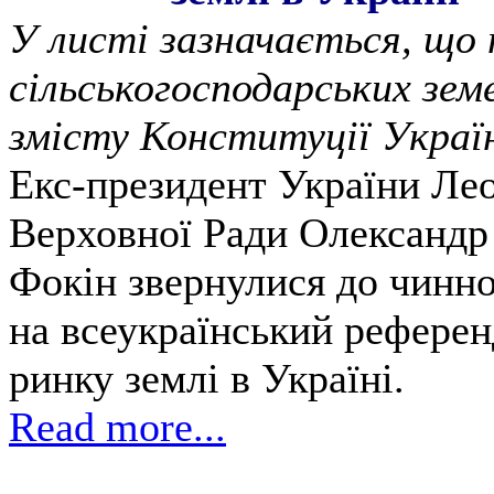
У листі зазначається, що
сільськогосподарських земе
змісту Конституції Украї
Екс-президент України Лео
Верховної Ради Олександр 
Фокін звернулися до чинно
на всеукраїнський рефере
ринку землі в Україні.
Read more...