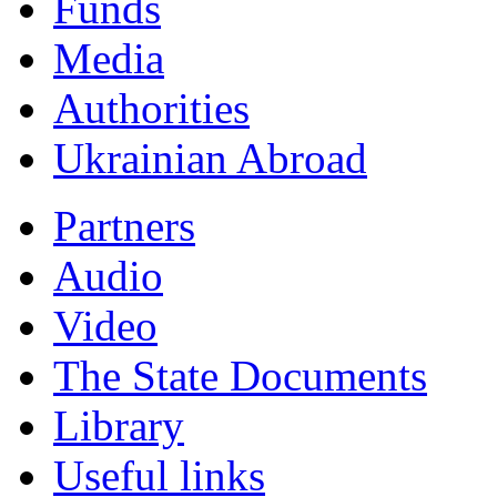
Funds
Мedia
Authorities
Ukrainian Abroad
Partners
Audio
Video
The State Documents
Library
Useful links