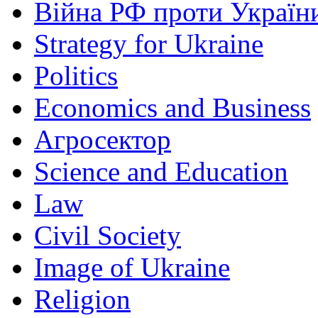
Війна РФ проти Україн
Strategy for Ukraine
Politics
Economics and Business
Агросектор
Science and Education
Law
Civil Society
Image of Ukraine
Religion