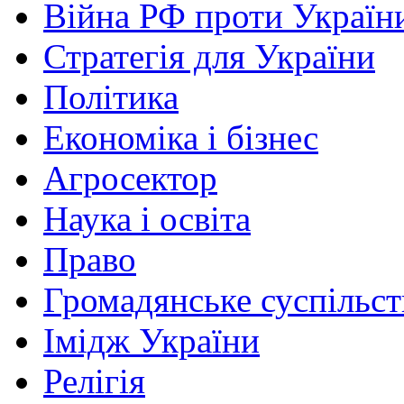
Війна РФ проти Україн
Стратегія для України
Політика
Економіка і бізнес
Агросектор
Наука і освіта
Право
Громадянське суспільст
Імідж України
Релігія