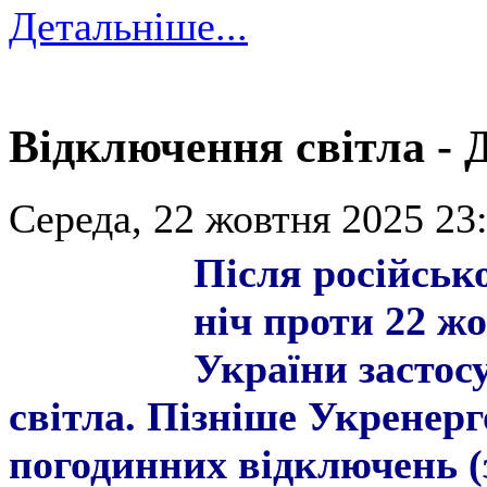
Детальніше...
Відключення світла - 
Середа, 22 жовтня 2025 23:
Після російсько
ніч проти 22 жо
України застос
світла. Пізніше Укренер
погодинних відключень (