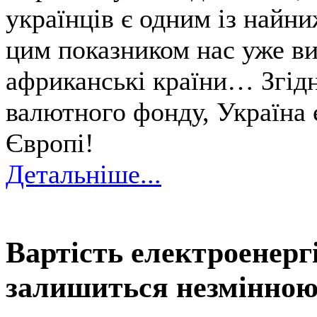
українців є одним із найни
цим показником нас уже в
африканські країни… Згід
валютного фонду, Україна 
Європі!
Детальніше...
Вартість електроенергі
залишиться незмінною