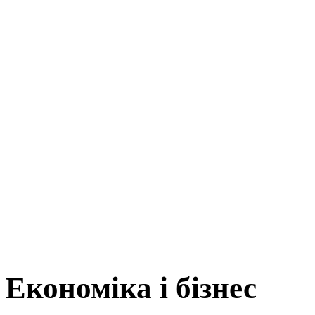
Економіка і бізнес