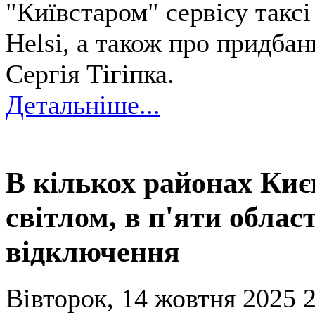
"Київстаром" сервісу таксі
Helsi, а також про придба
Сергія Тігіпка.
Детальніше...
В кількох районах Киє
світлом, в п'яти облас
відключення
Вівторок, 14 жовтня 2025 2