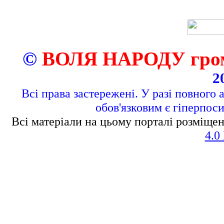
©
ВОЛЯ НАРОДУ грома
2
Всі права застережені. У разі повного 
обов'язковим є гіперпос
Всі матеріали на цьому порталі розміщен
4.0 