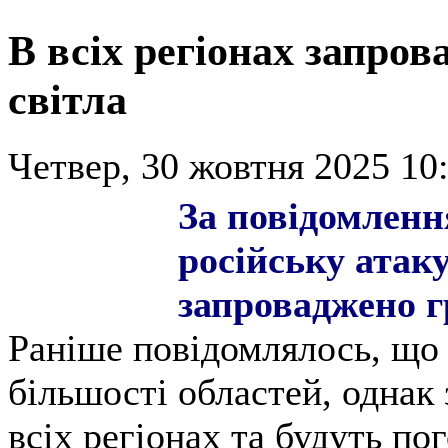
В всіх регіонах запро
світла
Четвер, 30 жовтня 2025 10:
За повідомленн
російську атаку
запроваджено г
Раніше повідомлялось, що 
більшості областей, однак
всіх регіонах та будуть по