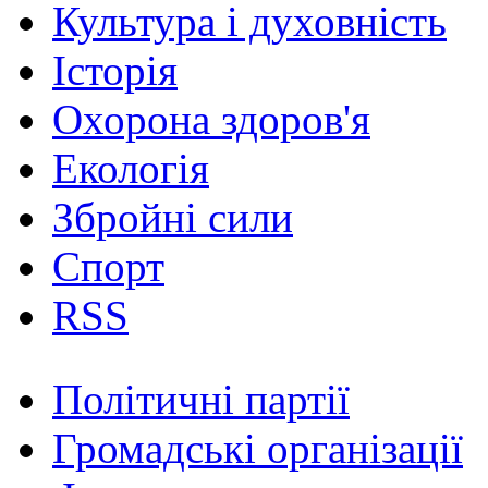
Культура і духовність
Історія
Охорона здоров'я
Екологія
Збройні сили
Спорт
RSS
Політичні партії
Громадські організації