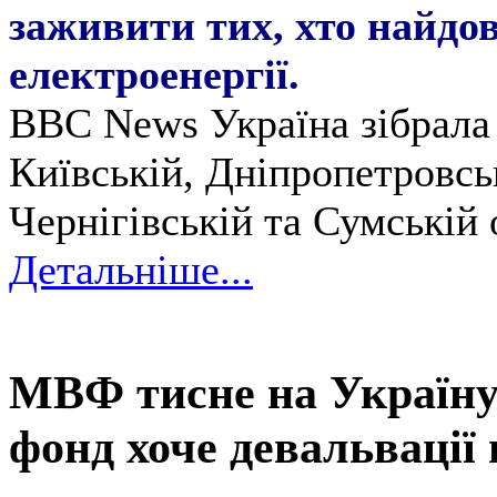
заживити тих, хто найдо
електроенергії.
BBC News Україна зібрала 
Київській, Дніпропетровськ
Чернігівській та Сумській 
Детальніше...
МВФ тисне на Україну 
фонд хоче девальвації 