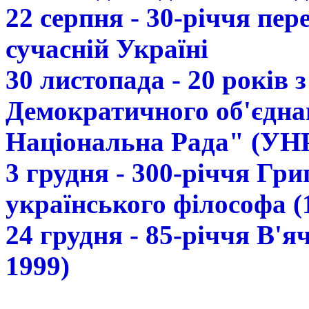
22 серпня - 30-річчя пе
сучасній Україні
30 листопада - 20 років 
Демократичного об'єдна
Національна Рада" (УН
3 грудня - 300-річчя Гр
українського філософа (
24 грудня - 85-річчя В'
1999)