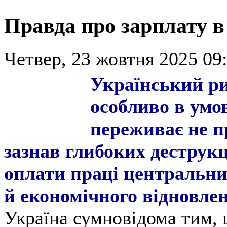
Правда про зарплату в
Четвер, 23 жовтня 2025 09:
Український ри
особливо в умо
переживає не п
зазнав глибоких деструкц
оплати праці центральним
й економічного відновлен
Україна сумновідома тим, 