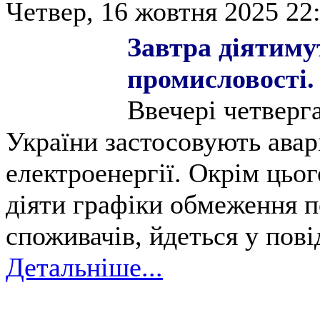
Четвер, 16 жовтня 2025 22:
Завтра діятиму
промисловості.
Ввечері четверга
України застосовують авар
електроенергії. Окрім цьо
діяти графіки обмеження 
споживачів, йдеться у пов
Детальніше...