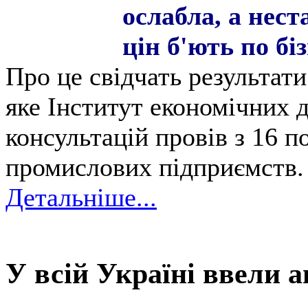
ослабла, а нест
цін б'ють по бі
Про це свідчать результат
яке Інститут економічних 
консультацій провів з 16 п
промислових підприємств.
Детальніше...
У всій Україні ввели а