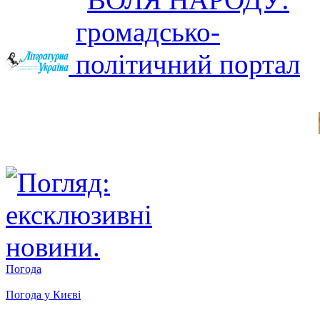
Погода
Погода у
Києві