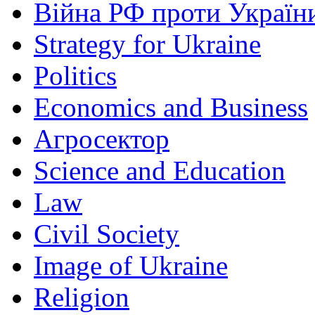
Війна РФ проти Україн
Strategy for Ukraine
Politics
Economics and Business
Агросектор
Science and Education
Law
Civil Society
Image of Ukraine
Religion