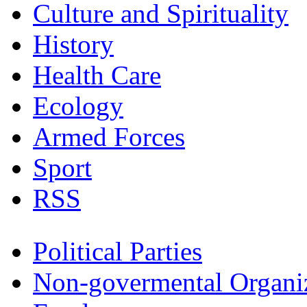
Culture and Spirituality
History
Health Care
Ecology
Armed Forces
Sport
RSS
Political Parties
Non-govermental Organi