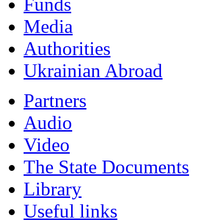
Funds
Мedia
Authorities
Ukrainian Abroad
Partners
Audio
Video
The State Documents
Library
Useful links