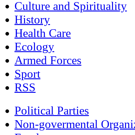
Culture and Spirituality
History
Health Care
Ecology
Armed Forces
Sport
RSS
Political Parties
Non-govermental Organi