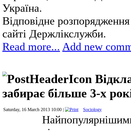
Україна.
Відповідне розпорядження 
сайті Держлікслужби.
Read more...
Add new comm
Відкл
забирає більше 3-х рок
Saturday, 16 March 2013 10:00 |
Sociology
Найпопулярнішими