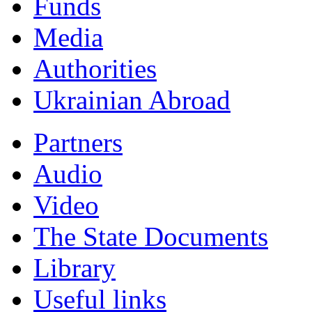
Funds
Мedia
Authorities
Ukrainian Abroad
Partners
Audio
Video
The State Documents
Library
Useful links