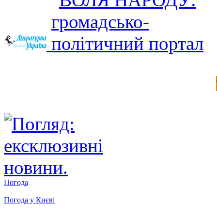
Погода
Погода у
Києві