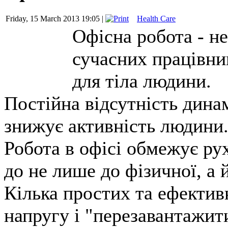
Friday, 15 March 2013 19:05 |
Health Care
Офісна робота - н
сучасних працівни
для тіла людини.
Постійна відсутність дина
знижує активність людини
Робота в офісі обмежує р
до не лише до фізичної, а 
Кілька простих та ефекти
напругу і "перезавантажит