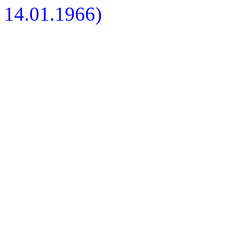
14.01.1966)