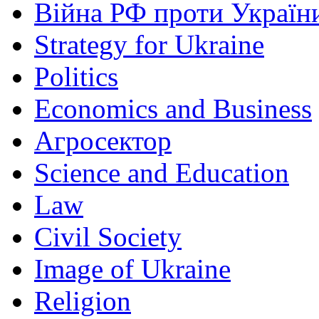
Війна РФ проти Україн
Strategy for Ukraine
Politics
Economics and Business
Агросектор
Science and Education
Law
Civil Society
Image of Ukraine
Religion