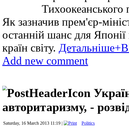
Тихоокеанського 
Як зазначив прем'єр-мініс
останній шанс для Японії
країн світу.
Детальніше+
Add new comment
Україн
авторитаризму, - роз
Saturday, 16 March 2013 11:19 |
Politics