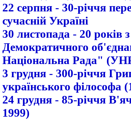
22 серпня - 30-річчя пе
сучасній Україні
30 листопада - 20 років 
Демократичного об'єдна
Національна Рада" (УН
3 грудня - 300-річчя Гр
українського філософа (
24 грудня - 85-річчя В'
1999)