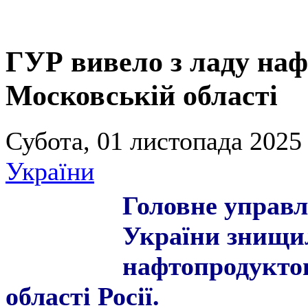
ГУР вивело з ладу наф
Московській області
Субота, 01 листопада 2025 
України
Головне управл
України знищи
нафтопродукто
області Росії.