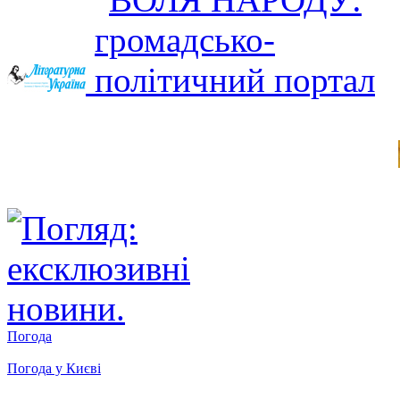
Погода
Погода у
Києві