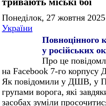
тривають міські бої
Понеділок, 27 жовтня 2025
України
Повноцінного 
у російських ок
Про це повідомл
на Facebook 7-го корпусу 
Як повідомили у ДШВ, у По
групами ворога, які завдяк
засобах зуміли просочитис