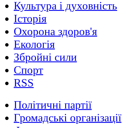
Культура і духовність
Історія
Охорона здоров'я
Екологія
Збройні сили
Спорт
RSS
Політичні партії
Громадські організації