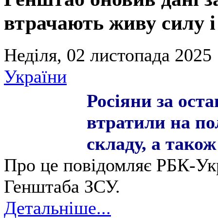
втрачають живу силу і
Неділя, 02 листопада 2025 
України
Росіяни за оста
втратили на по
складу, а також
Про це повідомляє РБК-Укр
Генштаба ЗСУ.
Детальніше...