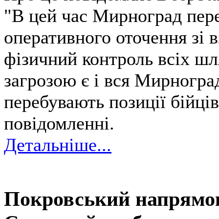
"В цей час Мирноград пере
оперативного оточення зі 
фізичний контроль всіх шля
загрозою є і вся Мирноград
перебувають позиції бійців
повідомленні.
Детальніше...
Покровський напрямок