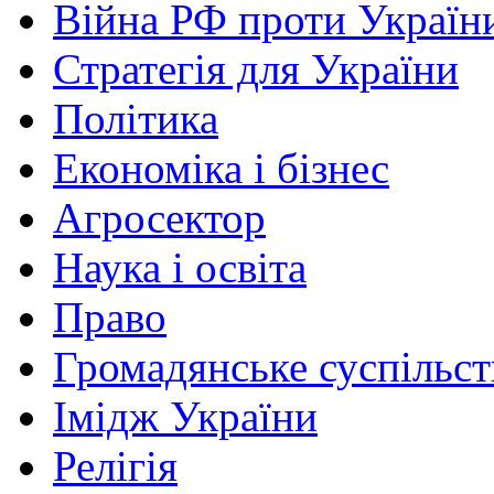
Війна РФ проти Україн
Стратегія для України
Політика
Економіка і бізнес
Агросектор
Наука і освіта
Право
Громадянське суспільст
Імідж України
Релігія