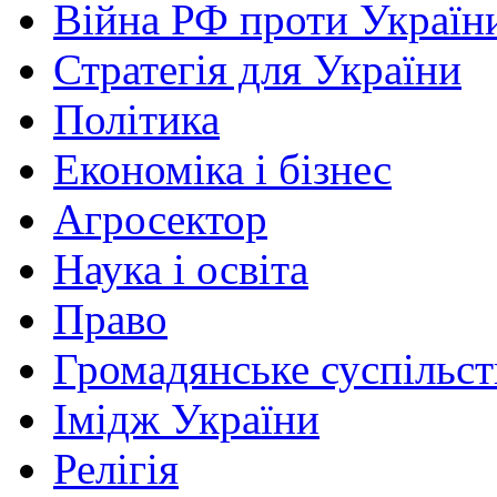
Війна РФ проти Україн
Стратегія для України
Політика
Економіка і бізнес
Агросектор
Наука і освіта
Право
Громадянське суспільст
Імідж України
Релігія