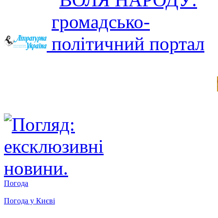
Погода
Погода у
Києві