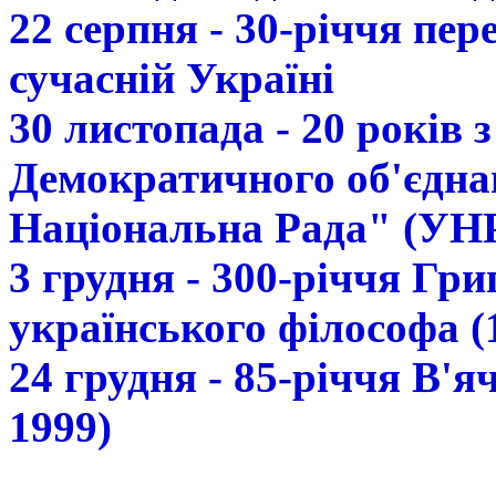
22 серпня - 30-річчя пе
сучасній Україні
30 листопада - 20 років 
Демократичного об'єдна
Національна Рада" (УН
3 грудня - 300-річчя Гр
українського філософа (
24 грудня - 85-річчя В'
1999)