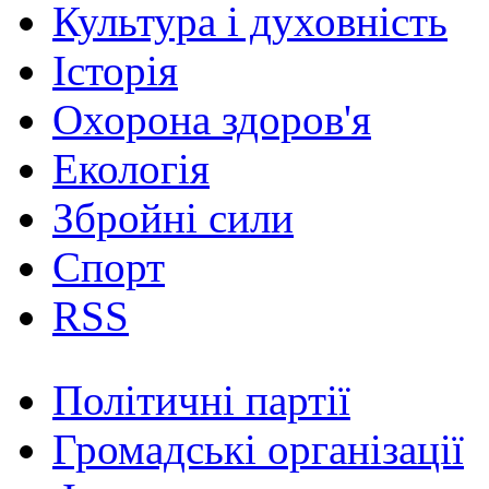
Культура і духовність
Історія
Охорона здоров'я
Екологія
Збройні сили
Спорт
RSS
Політичні партії
Громадські організації