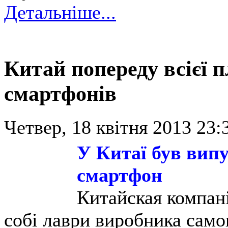
Детальніше...
Китай попереду всієї 
смартфонів
Четвер, 18 квітня 2013 23:
У Китаї був вип
смартфон
Китайская компан
собі лаври виробника само