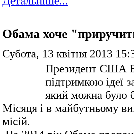
Детальніше...
Обама хоче "приручит
Субота, 13 квітня 2013 15:
Президент США Ба
підтримкою ідеї з
який можна було б
Місяця і в майбутньому ви
місій.