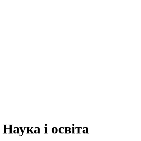
Наука і освіта