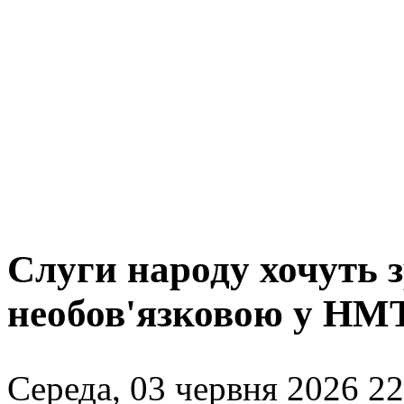
Слуги народу хочуть 
необов'язковою у НМ
Середа, 03 червня 2026 22