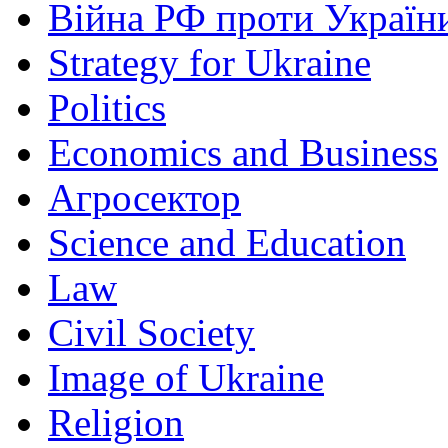
Війна РФ проти Україн
Strategy for Ukraine
Politics
Economics and Business
Агросектор
Science and Education
Law
Civil Society
Image of Ukraine
Religion