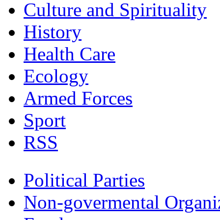
Culture and Spirituality
History
Health Care
Ecology
Armed Forces
Sport
RSS
Political Parties
Non-govermental Organi