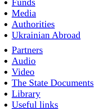
Funds
Мedia
Authorities
Ukrainian Abroad
Partners
Audio
Video
The State Documents
Library
Useful links