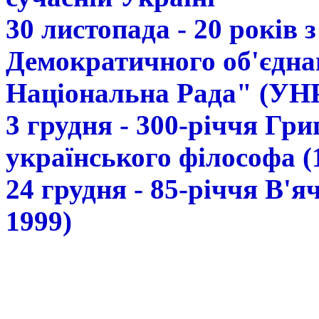
30 листопада - 20 років 
Демократичного об'єдна
Національна Рада" (УН
3 грудня - 300-річчя Гр
українського філософа (
24 грудня - 85-річчя В'
1999)