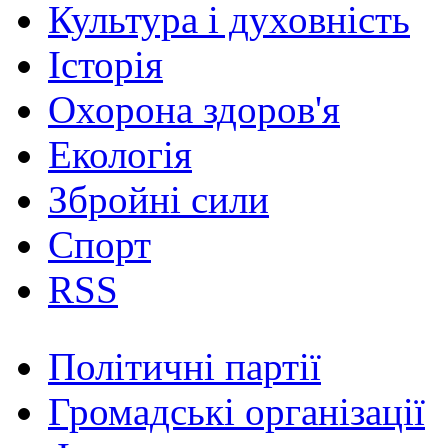
Культура і духовність
Історія
Охорона здоров'я
Екологія
Збройні сили
Спорт
RSS
Політичні партії
Громадські організації