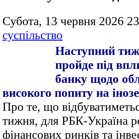
Субота, 13 червня 2026 23
суспільство
Наступний тиж
пройде під вп
банку щодо обл
високого попиту на іноз
Про те, що відбуватиметьс
тижня, для РБК-Україна р
фінансових ринків та інв