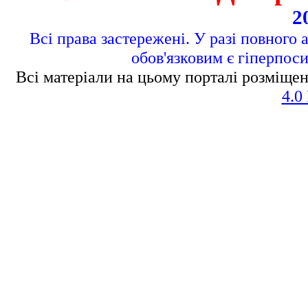
2
Всі права застережені. У разі повного 
обов'язковим є гіперпос
Всі матеріали на цьому порталі розміщен
4.0 