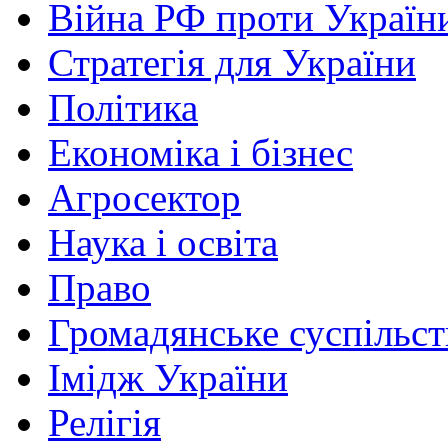
Війна РФ проти Україн
Стратегія для України
Політика
Економіка і бізнес
Агросектор
Наука і освіта
Право
Громадянське суспільст
Імідж України
Релігія