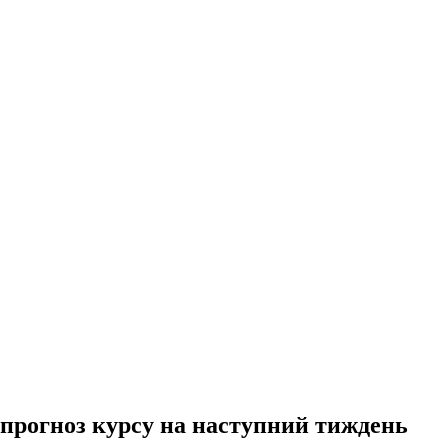
- прогноз курсу на наступний тиждень