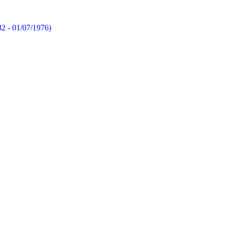
82 - 01/07/1976)