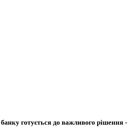
 банку готується до важливого рішення 