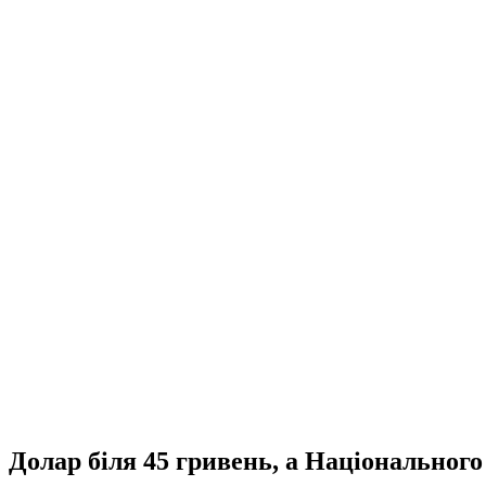
Долар біля 45 гривень, а Національного