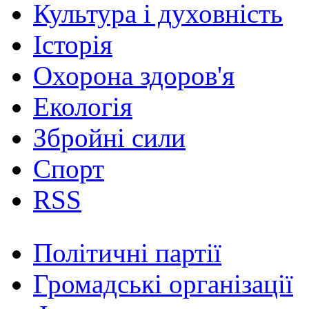
Культура і духовність
Історія
Охорона здоров'я
Екологія
Збройні сили
Спорт
RSS
Політичні партії
Громадські організації