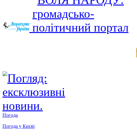
Погода
Погода у
Києві