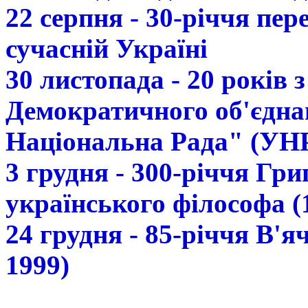
22 серпня - 30-річчя пе
сучасній Україні
30 листопада - 20 років 
Демократичного об'єдна
Національна Рада" (УН
3 грудня - 300-річчя Гр
українського філософа (
24 грудня - 85-річчя В'
1999)