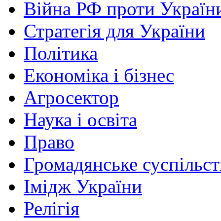
Війна РФ проти Україн
Стратегія для України
Політика
Економіка і бізнес
Агросектор
Наука і освіта
Право
Громадянське суспільст
Імідж України
Релігія