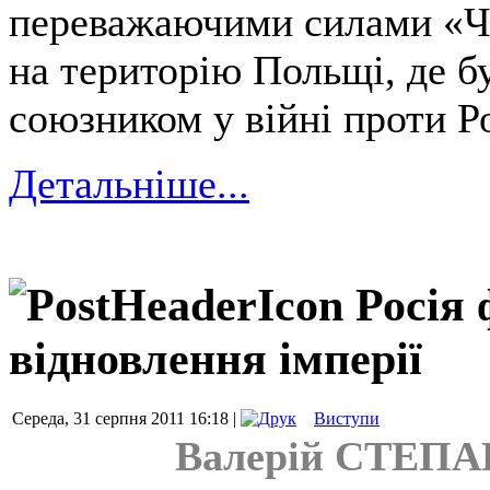
переважаючими силами «Че
на територію Польщі, де б
союзником у війні проти Ро
Детальніше...
Росія 
відновлення імперії
Середа, 31 серпня 2011 16:18 |
Виступи
Валерій СТЕПАН