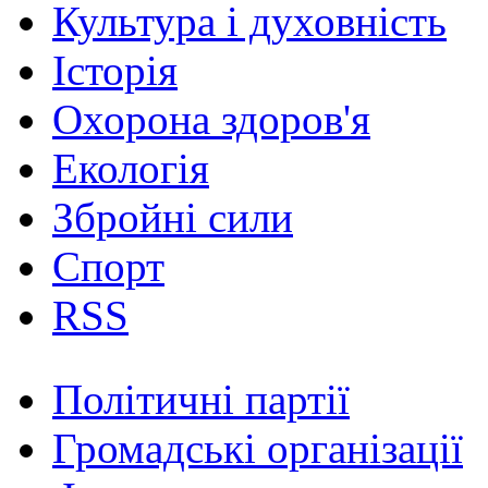
Культура і духовність
Історія
Охорона здоров'я
Екологія
Збройні сили
Спорт
RSS
Політичні партії
Громадські організації