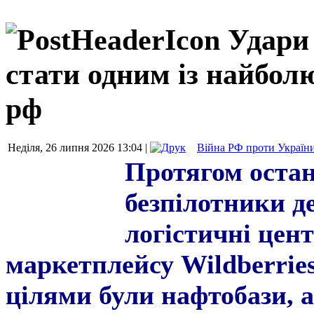
Удари 
стати одним із найбол
рф
Неділя, 26 липня 2026 13:04 |
Війна РФ проти Україн
Протягом остан
безпілотники д
логістичні цен
маркетплейсу Wildberrie
цілями були нафтобази, 