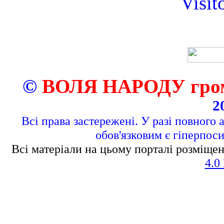
Visit
©
ВОЛЯ НАРОДУ грома
2
Всі права застережені. У разі повного 
обов'язковим є гіперпос
Всі матеріали на цьому порталі розміщен
4.0 