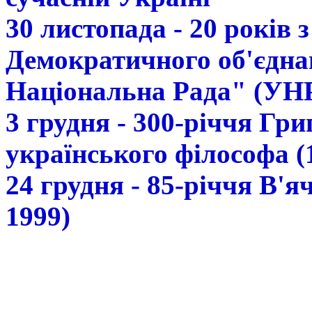
30 листопада - 20 років 
Демократичного об'єдна
Національна Рада" (УН
3 грудня - 300-річчя Гр
українського філософа (
24 грудня - 85-річчя В'
1999)