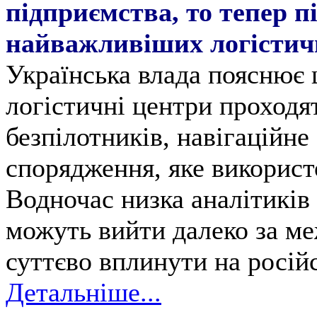
підприємства, то тепер п
найважливіших логістичн
Українська влада пояснює 
логістичні центри проходя
безпілотників, навігаційне
спорядження, яке використ
Водночас низка аналітиків
можуть вийти далеко за меж
суттєво вплинути на російс
Детальніше...