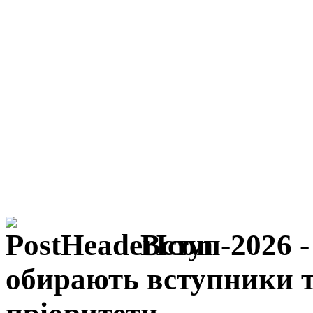
Вступ-2026 
обирають вступники т