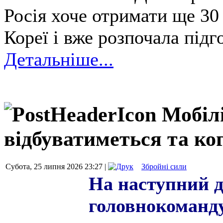
Росія хоче отримати ще 30 
Кореї і вже розпочала підг
Детальніше...
Мобілі
відбуватиметься та ког
Субота, 25 липня 2026 23:27 |
Збройні сили
На наступний д
головнокоманд