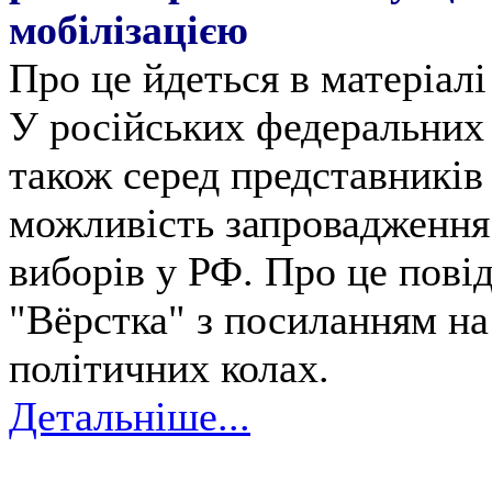
мобілізацією
Про це йдеться в матеріалі
У російських федеральних 
також серед представникі
можливість запровадження 
виборів у РФ. Про це пові
"Вёрстка" з посиланням на
політичних колах.
Детальніше...