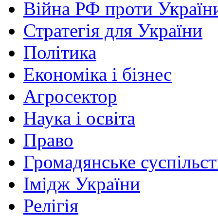
Війна РФ проти Україн
Стратегія для України
Політика
Економіка і бізнес
Агросектор
Наука і освіта
Право
Громадянське суспільст
Імідж України
Релігія