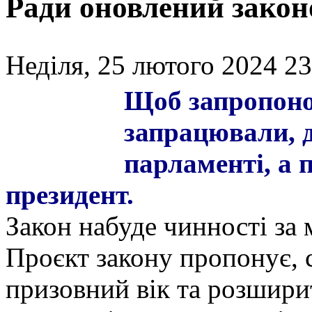
Ради оновлений закон
Неділя, 25 лютого 2024 23
Щоб запропоно
запрацювали, 
парламенті, а 
президент.
Закон набуде чинності за м
Проєкт закону пропонує, 
призовний вік та розшири