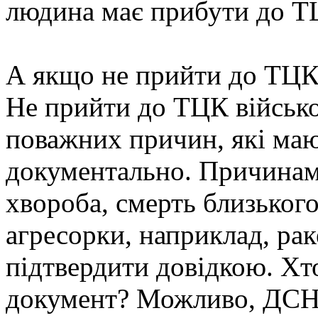
людина має прибути до ТЦ
А якщо не прийти до ТЦК
Не прийти до ТЦК військо
поважних причин, які маю
документально. Причинам
хвороба, смерть близького
агресорки, наприклад, рак
підтвердити довідкою. Хт
документ? Можливо, ДСН