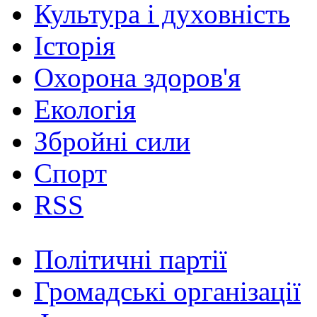
Культура і духовність
Історія
Охорона здоров'я
Екологія
Збройні сили
Спорт
RSS
Політичні партії
Громадські організації