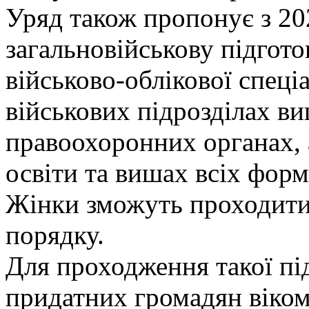
Уряд також пропонує з 20
загальновійськову підгото
військово-облікової спеці
військових підрозділах ви
правоохоронних органах, 
освіти та вишах всіх форм
Жінки зможуть проходити
порядку.
Для проходження такої пі
придатних громадян віком в