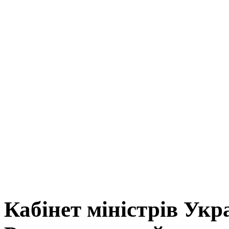
Кабінет міністрів Укр