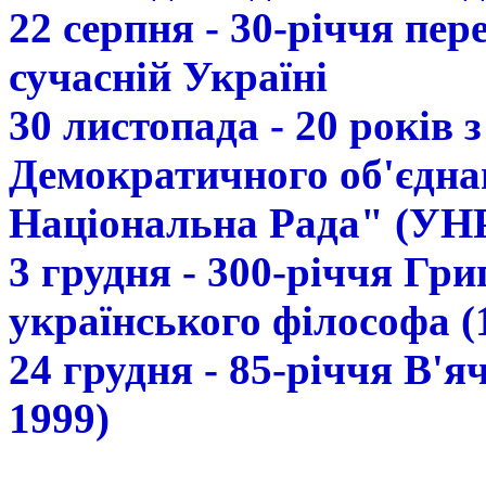
22 серпня - 30-річчя пе
сучасній Україні
30 листопада - 20 років 
Демократичного об'єдна
Національна Рада" (УН
3 грудня - 300-річчя Гр
українського філософа (
24 грудня - 85-річчя В'
1999)