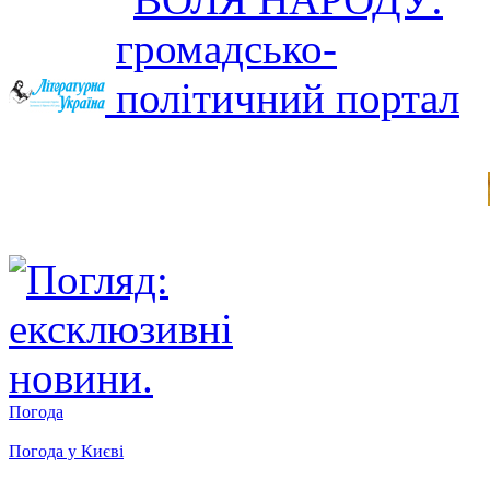
Погода
Погода у
Києві