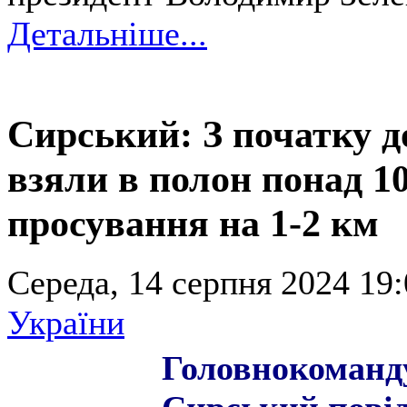
Детальніше...
Сирський: З початку д
взяли в полон понад 10
просування на 1-2 км
Середа, 14 серпня 2024 19:
України
Головнокоманд