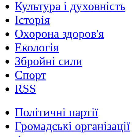
Культура і духовність
Історія
Охорона здоров'я
Екологія
Збройні сили
Спорт
RSS
Політичні партії
Громадські організації