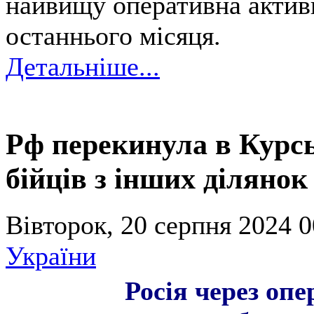
найвищу оперативна актив
останнього місяця.
Детальніше...
Рф перекинула в Курсь
бійців з інших діляно
Вівторок, 20 серпня 2024 0
України
Росія через оп