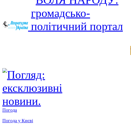
Погода
Погода у
Києві