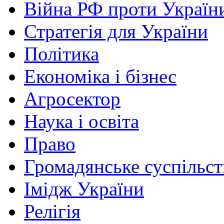
Війна РФ проти Україн
Стратегія для України
Політика
Економіка і бізнес
Агросектор
Наука і освіта
Право
Громадянське суспільст
Імідж України
Релігія