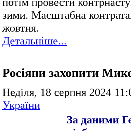
потім провести контрнасту
зими. Масштабна контратак
жовтня.
Детальніше...
Росіяни захопити Мик
Неділя, 18 серпня 2024 11:
України
За даними Г