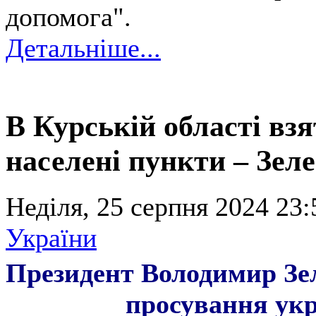
допомога".
Детальніше...
В Курській області взя
населені пункти – Зел
Неділя, 25 серпня 2024 23:
України
Президент Володимир Зе
просування ук