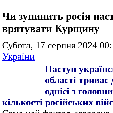
Чи зупинить росія наст
врятувати Курщину
Субота, 17 серпня 2024 00:
України
Наступ українс
області триває 
однієї з головн
кількості російських вій