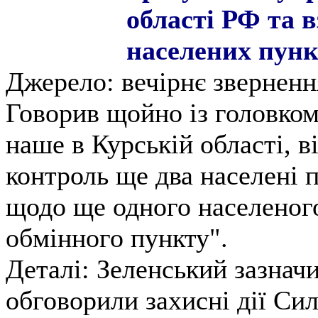
області РФ та 
населених пунк
Джерело: вечірнє зверненн
Говорив щойно із головко
наше в Курській області, ві
контроль ще два населені п
щодо ще одного населеног
обмінного пункту".
Деталі: Зеленський зазнач
обговорили захисні дії Си