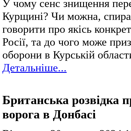
У чому сенс знищення пере
Курщині? Чи можна, спира
говорити про якісь конкрет
Росії, та до чого може при
оборони в Курській област
Детальніше...
Британська розвідка п
ворога в Донбасі