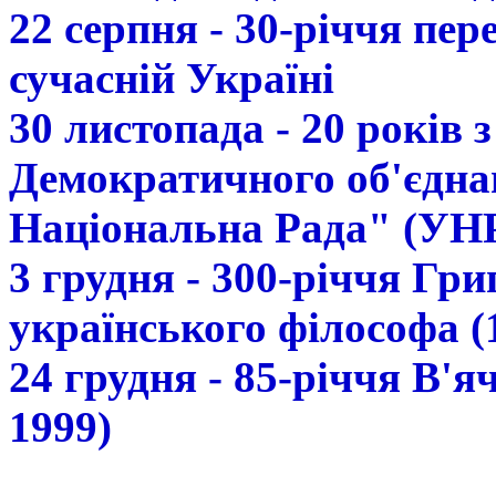
22 серпня - 30-річчя пе
сучасній Україні
30 листопада - 20 років 
Демократичного об'єдна
Національна Рада" (УН
3 грудня - 300-річчя Гр
українського філософа (
24 грудня - 85-річчя В'
1999)