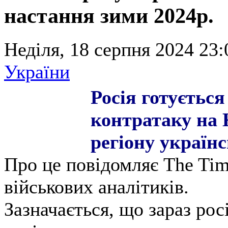
настання зими 2024р.
Неділя, 18 серпня 2024 23:
України
Росія готуєтьс
контратаку на 
регіону українс
Про це повідомляє The Tim
військових аналітиків.
Зазначається, що зараз ро