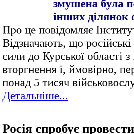
змушена була п
інших ділянок 
Про це повідомляє Інститу
Відзначають, що російські
сили до Курської області 
вторгнення і, ймовірно, пе
понад 5 тисяч військовосл
Детальніше...
Росія спробує провест