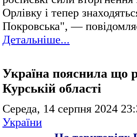
Орлівку і тепер знаходяться
Покровська", — повідомляє
Детальніше...
Україна пояснила що р
Курській області
Середа, 14 серпня 2024 23:
України