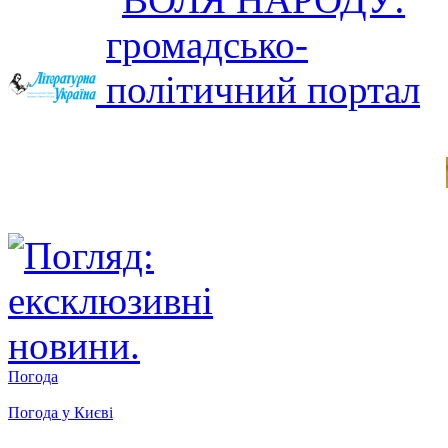
Погода
Погода у
Києві