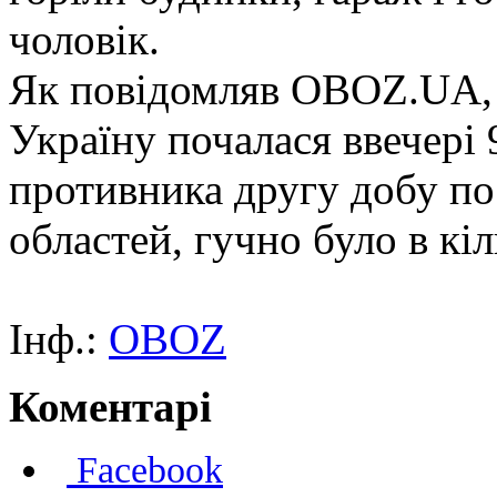
чоловік.
Як повідомляв OBOZ.UA, 
Україну почалася ввечері
противника другу добу по
областей, гучно було в кіл
Інф.:
OBOZ
Коментарі
Facebook