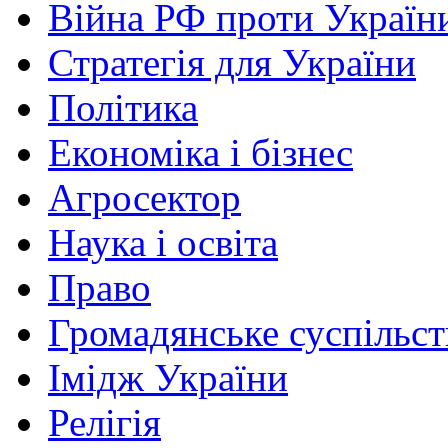
Війна РФ проти Україн
Стратегія для України
Політика
Економіка і бізнес
Агросектор
Наука і освіта
Право
Громадянське суспільст
Імідж України
Релігія