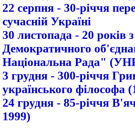
22 серпня - 30-річчя пе
сучасній Україні
30 листопада - 20 років 
Демократичного об'єдна
Національна Рада" (УН
3 грудня - 300-річчя Гр
українського філософа (
24 грудня - 85-річчя В'
1999)