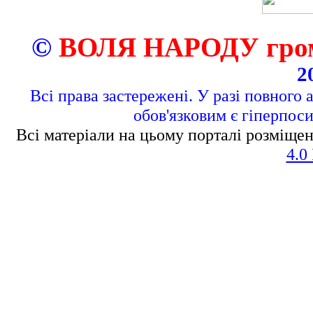
©
ВОЛЯ НАРОДУ грома
2
Всі права застережені. У разі повного 
обов'язковим є гіперпос
Всі матеріали на цьому порталі розміщен
4.0 