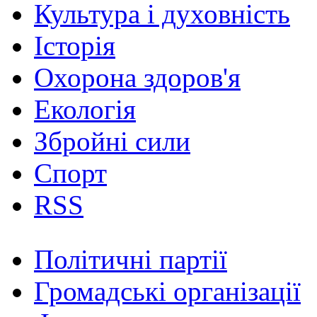
Культура і духовність
Історія
Охорона здоров'я
Екологія
Збройні сили
Спорт
RSS
Політичні партії
Громадські організації