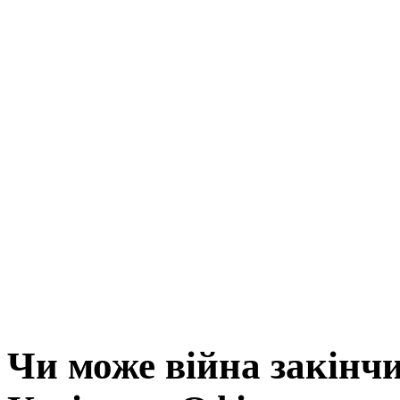
Чи може війна закінчи