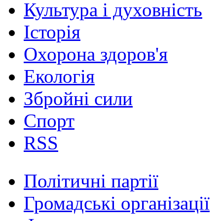
Культура і духовність
Історія
Охорона здоров'я
Екологія
Збройні сили
Спорт
RSS
Політичні партії
Громадські організації