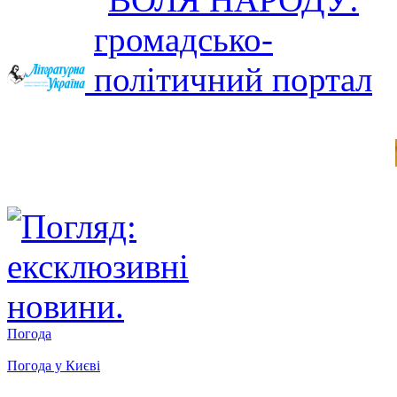
Погода
Погода у
Києві