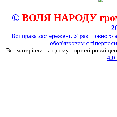
©
ВОЛЯ НАРОДУ грома
2
Всі права застережені. У разі повного 
обов'язковим є гіперпос
Всі матеріали на цьому порталі розміщен
4.0 