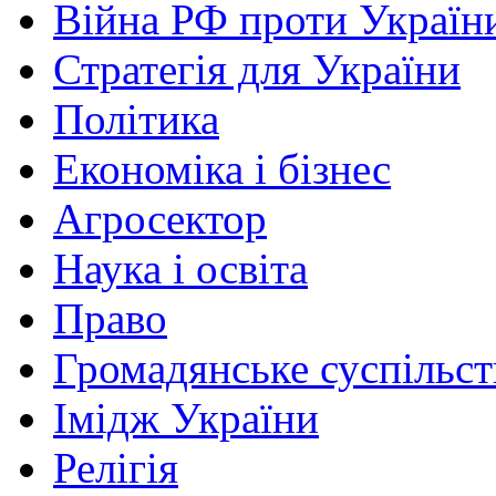
Війна РФ проти Україн
Стратегія для України
Політика
Економіка і бізнес
Агросектор
Наука і освіта
Право
Громадянське суспільст
Імідж України
Релігія