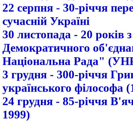
22 серпня - 30-річчя пе
сучасній Україні
30 листопада - 20 років 
Демократичного об'єдна
Національна Рада" (УН
3 грудня - 300-річчя Гр
українського філософа (
24 грудня - 85-річчя В'
1999)