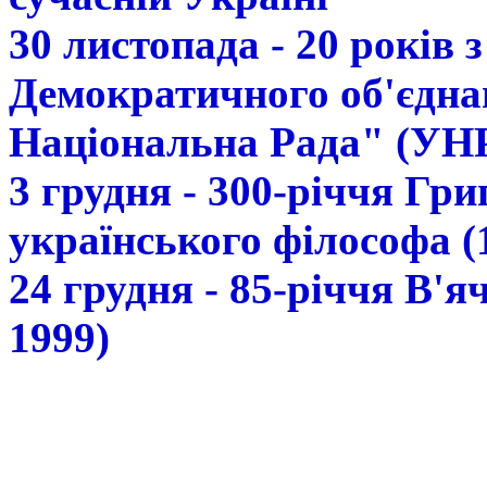
30 листопада - 20 років 
Демократичного об'єдна
Національна Рада" (УН
3 грудня - 300-річчя Гр
українського філософа (
24 грудня - 85-річчя В'
1999)