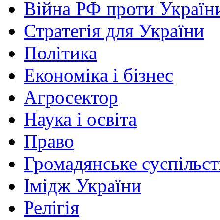
Війна РФ проти Україн
Стратегія для України
Політика
Економіка і бізнес
Агросектор
Наука і освіта
Право
Громадянське суспільст
Імідж України
Релігія