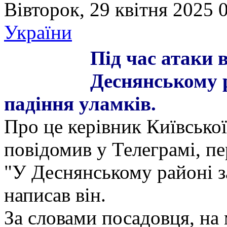
Вівторок, 29 квітня 2025 
України
Під час атаки 
Деснянському р
падіння уламків.
Про це керівник Київськ
повідомив у Телеграмі, п
"У Деснянському районі за
написав він.
За словами посадовця, на