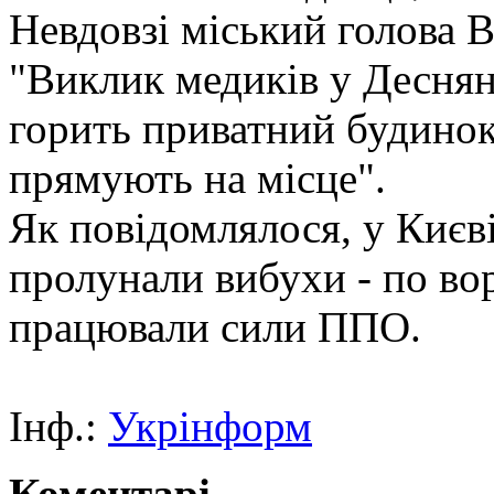
Невдовзі міський голова 
"Виклик медиків у Деснян
горить приватний будинок 
прямують на місце".
Як повідомлялося, у Києві
пролунали вибухи - по во
працювали сили ППО.
Інф.:
Укрінформ
Коментарі