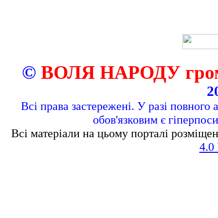
©
ВОЛЯ НАРОДУ грома
2
Всі права застережені. У разі повного 
обов'язковим є гіперпос
Всі матеріали на цьому порталі розміщен
4.0 