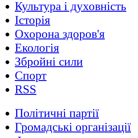
Культура і духовність
Історія
Охорона здоров'я
Екологія
Збройні сили
Спорт
RSS
Політичні партії
Громадські організації