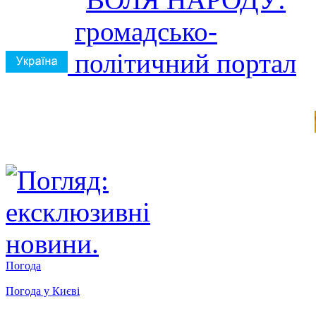
Погода
Погода у
Києві