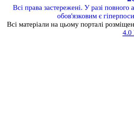
Всі права застережені. У разі повного 
обов'язковим є гіперпос
Всі матеріали на цьому порталі розміщен
4.0 