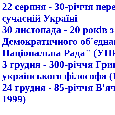
22 серпня - 30-річчя пе
сучасній Україні
30 листопада - 20 років 
Демократичного об'єдна
Національна Рада" (УН
3 грудня - 300-річчя Гр
українського філософа (
24 грудня - 85-річчя В'
1999)