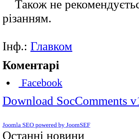
Також не рекомендується
різанням.
Інф.:
Главком
Коментарі
Facebook
Download SocComments v
Joomla SEO powered by JoomSEF
Останні новини