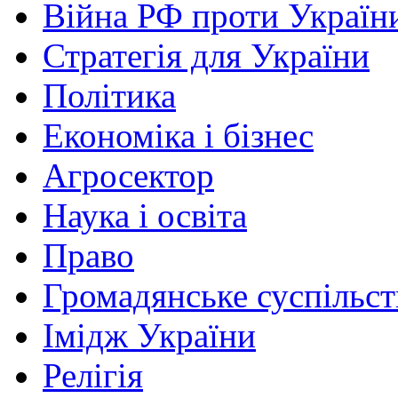
Війна РФ проти Україн
Стратегія для України
Політика
Економіка і бізнес
Агросектор
Наука і освіта
Право
Громадянське суспільст
Імідж України
Релігія