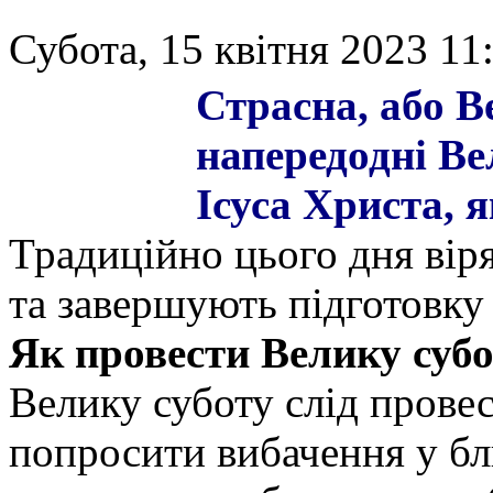
Субота, 15 квітня 2023 11
Страсна, або В
напередодні Ве
Ісуса Христа, 
Традиційно цього дня вір
та завершують підготовку 
Як провести Велику субо
Велику суботу слід провес
попросити вибачення у бли