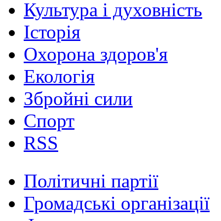
Культура і духовність
Історія
Охорона здоров'я
Екологія
Збройні сили
Спорт
RSS
Політичні партії
Громадські організації