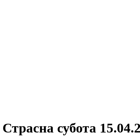
Страсна субота 15.04.