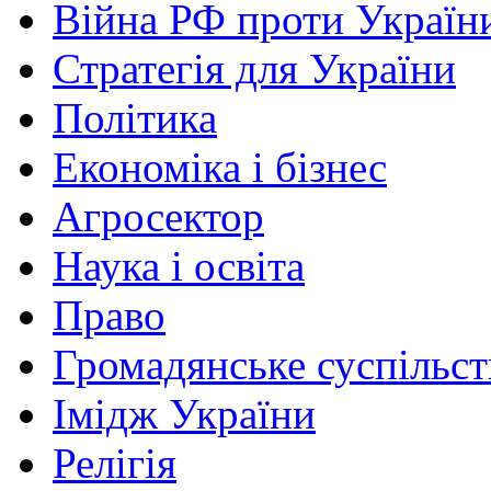
Війна РФ проти Україн
Стратегія для України
Політика
Економіка і бізнес
Агросектор
Наука і освіта
Право
Громадянське суспільст
Імідж України
Релігія