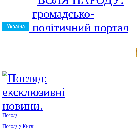
Погода
Погода у
Києві