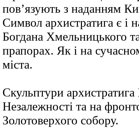
пов’язують з наданням Ки
Символ архистратига є і н
Богдана Хмельницького та
прапорах. Як і на сучасно
міста.
Скульптури архистратига 
Незалежності та на фронт
Золотоверхого собору.