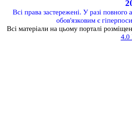
2
Всі права застережені. У разі повного 
обов'язковим є гіперпос
Всі матеріали на цьому порталі розміщен
4.0 