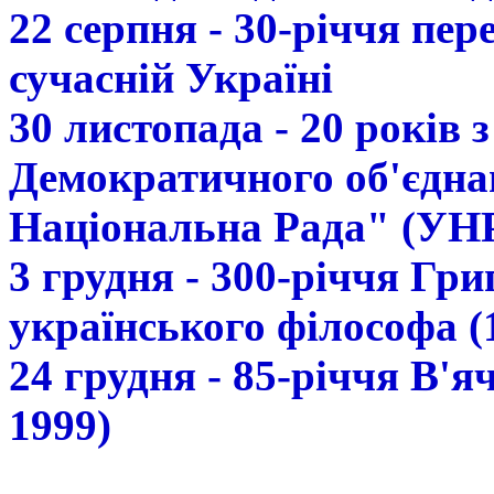
22 серпня - 30-річчя пе
сучасній Україні
30 листопада - 20 років 
Демократичного об'єдна
Національна Рада" (УН
3 грудня - 300-річчя Гр
українського філософа (
24 грудня - 85-річчя В'
1999)