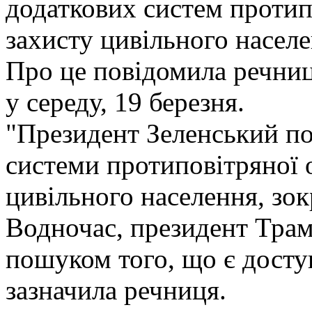
додаткових систем протип
захисту цивільного населе
Про це повідомила речниц
у середу, 19 березня.
"Президент Зеленський по
системи протиповітряної 
цивільного населення, зок
Водночас, президент Тра
пошуком того, що є доступ
зазначила речниця.