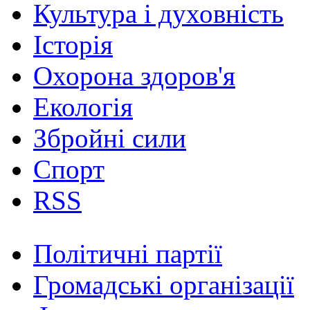
Культура і духовність
Історія
Охорона здоров'я
Екологія
Збройні сили
Спорт
RSS
Політичні партії
Громадські організації