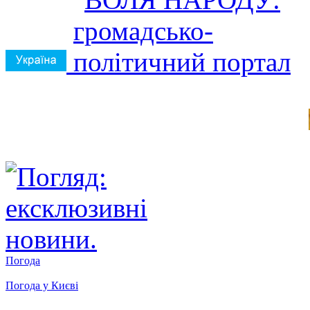
Погода
Погода у
Києві