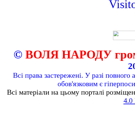
Visit
©
ВОЛЯ НАРОДУ грома
2
Всі права застережені. У разі повного 
обов'язковим є гіперпос
Всі матеріали на цьому порталі розміщен
4.0 