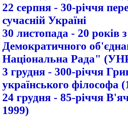
22 серпня - 30-річчя пе
сучасній Україні
30 листопада - 20 років 
Демократичного об'єдна
Національна Рада" (УН
3 грудня - 300-річчя Гр
українського філософа (
24 грудня - 85-річчя В'
1999)