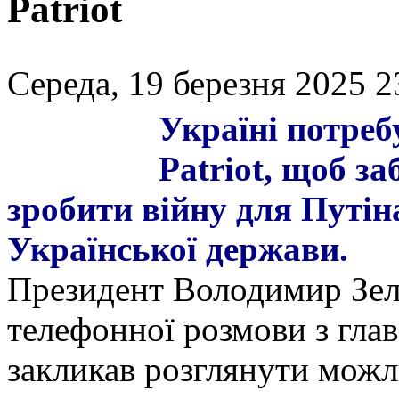
Patriot
Середа, 19 березня 2025 2
Україні потреб
Patriot, щоб за
зробити війну для Путін
Української держави.
Президент Володимир Зеле
телефонної розмови з г
закликав розглянути можл