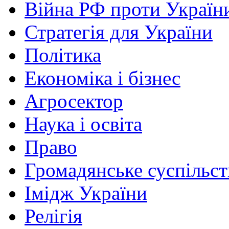
Війна РФ проти Україн
Стратегія для України
Політика
Економіка і бізнес
Агросектор
Наука і освіта
Право
Громадянське суспільст
Імідж України
Релігія