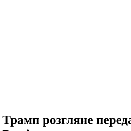
Трамп розгляне перед