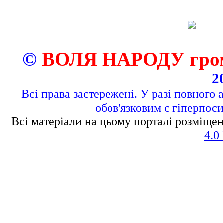
©
ВОЛЯ НАРОДУ грома
2
Всі права застережені. У разі повного 
обов'язковим є гіперпос
Всі матеріали на цьому порталі розміщен
4.0 