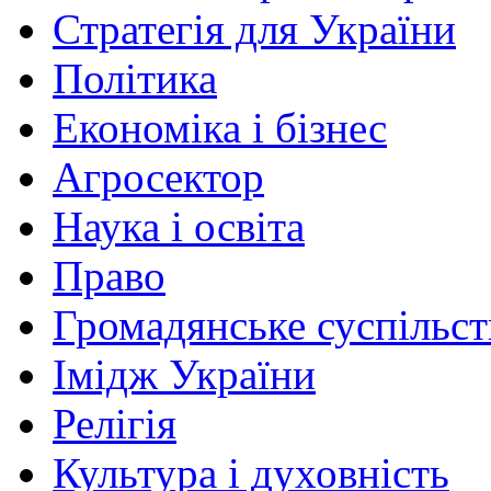
Стратегія для України
Політика
Економіка і бізнес
Агросектор
Наука і освіта
Право
Громадянське суспільст
Імідж України
Релігія
Культура і духовність