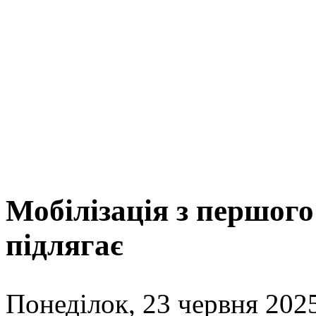
Мобілізація з першого
підлягає
Понеділок, 23 червня 2025