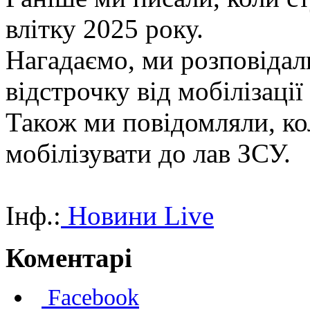
влітку 2025 року.
Нагадаємо, ми розповідал
відстрочку від мобілізації
Також ми повідомляли, ко
мобілізувати до лав ЗСУ.
Інф.:
Новини Live
Коментарі
Facebook