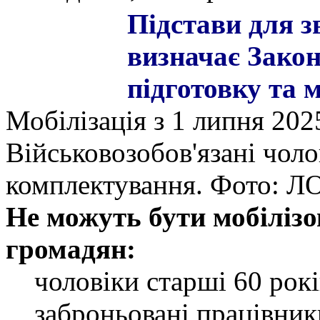
Підстави для з
визначає Закон
підготовку та 
Мобілізація з 1 липня 202
Військовозобов'язані чоло
комплектування. Фото: Л
Не можуть бути мобілізо
громадян:
чоловіки старші 60 рокі
заброньовані працівник