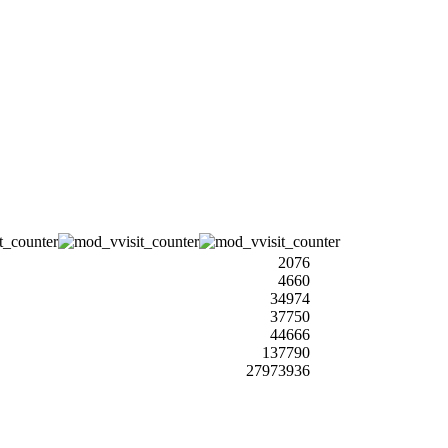
2076
4660
34974
37750
44666
137790
27973936