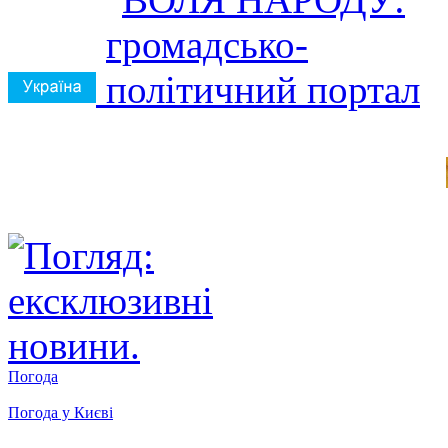
Погода
Погода у
Києві