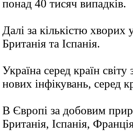
понад 40 тисяч випадків.
Далі за кількістю хворих 
Британія та Іспанія.
Україна серед країн світу 
нових інфікувань, серед к
В Європі за добовим при
Британія, Іспанія, Франці