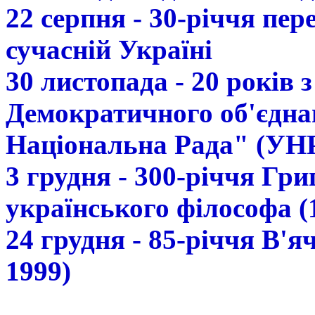
22 серпня - 30-річчя пе
сучасній Україні
30 листопада - 20 років 
Демократичного об'єдна
Національна Рада" (УН
3 грудня - 300-річчя Гр
українського філософа (
24 грудня - 85-річчя В'
1999)