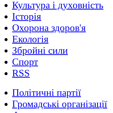
Культура і духовність
Історія
Охорона здоров'я
Екологія
Збройні сили
Спорт
RSS
Політичні партії
Громадські організації