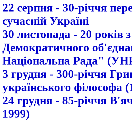
22 серпня - 30-річчя пе
сучасній Україні
30 листопада - 20 років 
Демократичного об'єдна
Національна Рада" (УН
3 грудня - 300-річчя Гр
українського філософа (
24 грудня - 85-річчя В'
1999)