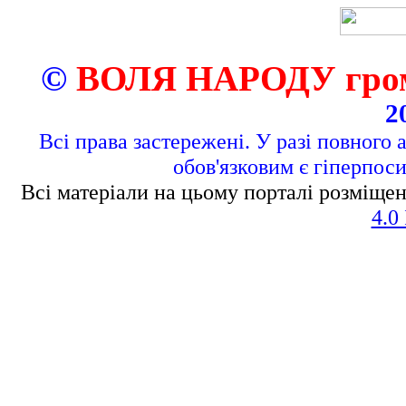
©
ВОЛЯ НАРОДУ грома
2
Всі права застережені. У разі повного 
обов'язковим є гіперпос
Всі матеріали на цьому порталі розміщен
4.0 