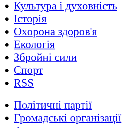
Культура і духовність
Історія
Охорона здоров'я
Екологія
Збройні сили
Спорт
RSS
Політичні партії
Громадські організації