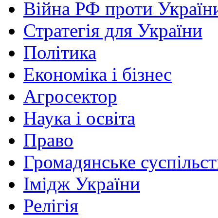
Війна РФ проти Україн
Стратегія для України
Політика
Економіка і бізнес
Агросектор
Наука і освіта
Право
Громадянське суспільст
Імідж України
Релігія