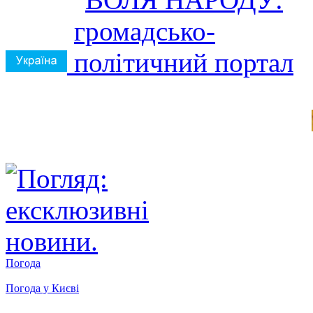
Погода
Погода у
Києві