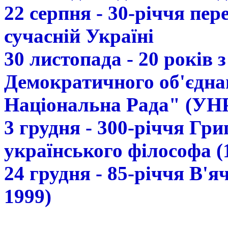
22 серпня - 30-річчя пе
сучасній Україні
30 листопада - 20 років 
Демократичного об'єдна
Національна Рада" (УН
3 грудня - 300-річчя Гр
українського філософа (
24 грудня - 85-річчя В'
1999)