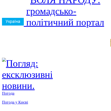
Погода
Погода у
Києві