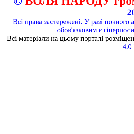
©
ВОЛЯ НАРОДУ грома
2
Всі права застережені. У разі повного 
обов'язковим є гіперпос
Всі матеріали на цьому порталі розміщен
4.0 