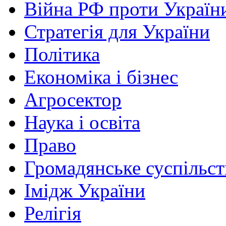
Війна РФ проти Україн
Стратегія для України
Політика
Економіка і бізнес
Агросектор
Наука і освіта
Право
Громадянське суспільст
Імідж України
Релігія