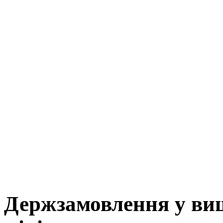
Держзамовлення у вищ