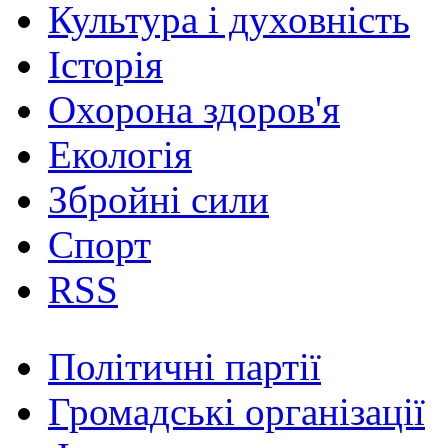
Культура і духовність
Історія
Охорона здоров'я
Екологія
Збройні сили
Спорт
RSS
Політичні партії
Громадські організації