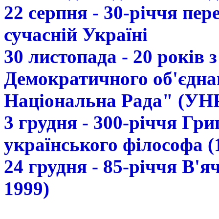
22 серпня - 30-річчя пе
сучасній Україні
30 листопада - 20 років 
Демократичного об'єдна
Національна Рада" (УН
3 грудня - 300-річчя Гр
українського філософа (
24 грудня - 85-річчя В'
1999)