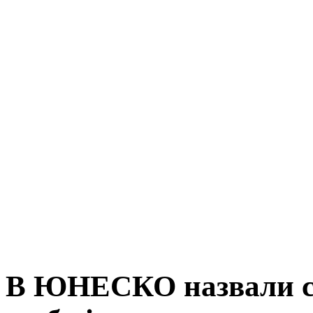
В ЮНЕСКО назвали сум