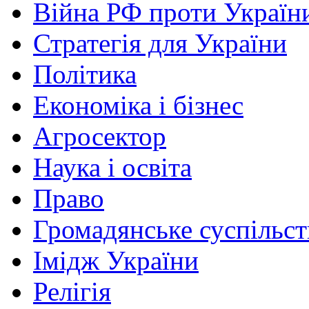
Війна РФ проти Україн
Стратегія для України
Політика
Економіка і бізнес
Агросектор
Наука і освіта
Право
Громадянське суспільст
Імідж України
Релігія