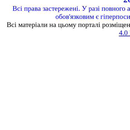
Всі права застережені. У разі повного 
обов'язковим є гіперпос
Всі матеріали на цьому порталі розміщен
4.0 