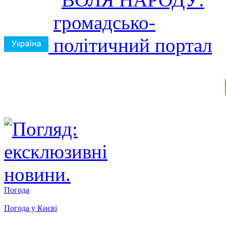
Погода
Погода у
Києві