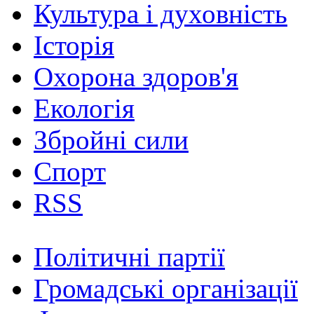
Культура і духовність
Історія
Охорона здоров'я
Екологія
Збройні сили
Спорт
RSS
Політичні партії
Громадські організації