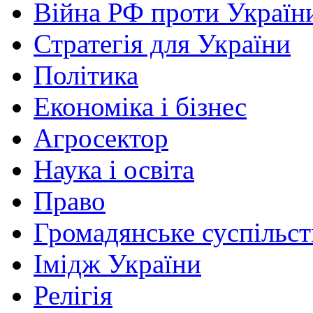
Війна РФ проти Україн
Стратегія для України
Політика
Економіка і бізнес
Агросектор
Наука і освіта
Право
Громадянське суспільст
Імідж України
Релігія