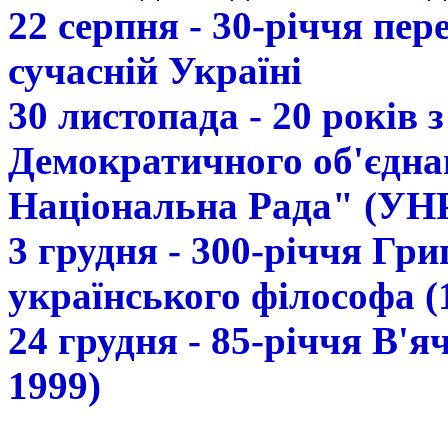
22 серпня - 30-річчя пе
сучасній Україні
30 листопада - 20 років 
Демократичного об'єдна
Національна Рада" (УН
3 грудня - 300-річчя Гр
українського філософа (
24 грудня - 85-річчя В'
1999)