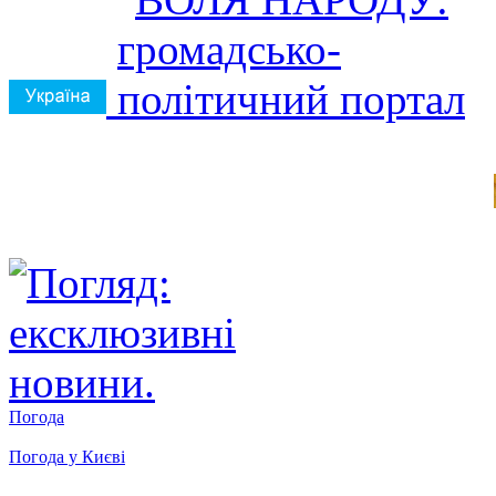
Погода
Погода у
Києві