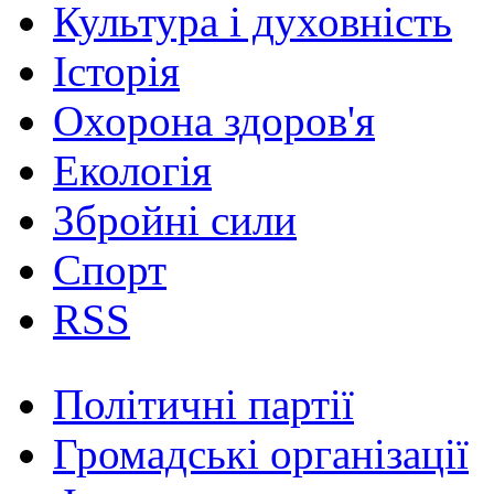
Культура і духовність
Історія
Охорона здоров'я
Екологія
Збройні сили
Спорт
RSS
Політичні партії
Громадські організації