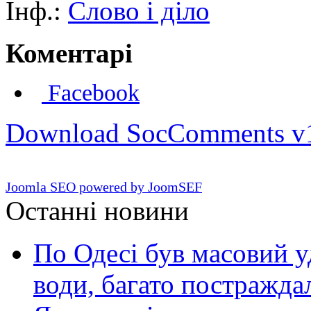
Інф.:
Слово і діло
Коментарі
Facebook
Download SocComments v
Joomla SEO powered by JoomSEF
Останні новини
По Одесі був масовий уд
води, багато постражда