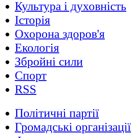
Культура і духовність
Історія
Охорона здоров'я
Екологія
Збройні сили
Спорт
RSS
Політичні партії
Громадські організації