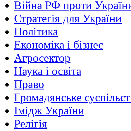
Війна РФ проти Україн
Стратегія для України
Політика
Економіка і бізнес
Агросектор
Наука і освіта
Право
Громадянське суспільст
Імідж України
Релігія