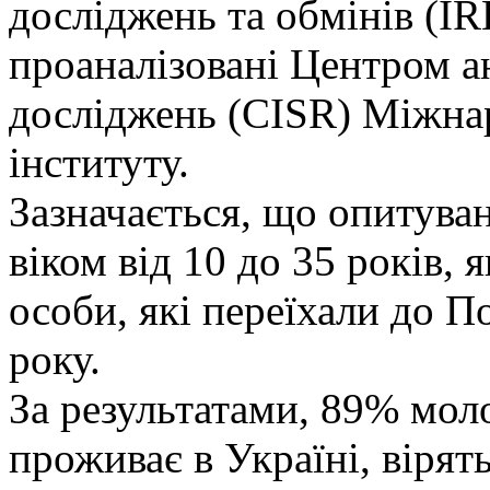
досліджень та обмінів (IR
проаналізовані Центром ан
досліджень (CISR) Міжна
інституту.
Зазначається, що опитува
віком від 10 до 35 років, я
особи, які переїхали до 
року.
За результатами, 89% моло
проживає в Україні, вірять