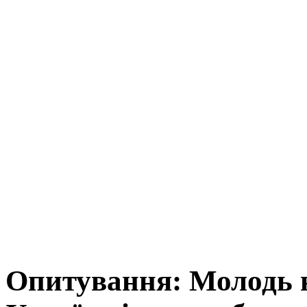
Опитування: Молодь 