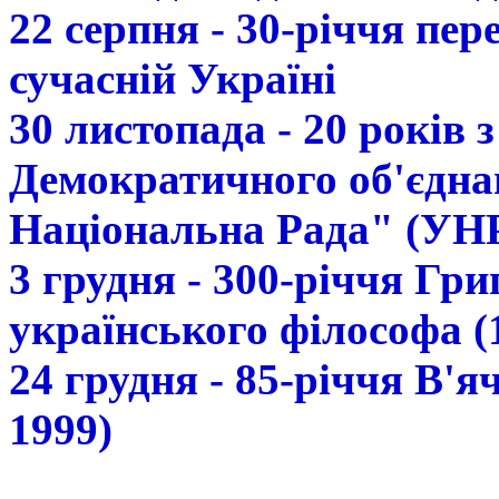
22 серпня - 30-річчя пе
сучасній Україні
30 листопада - 20 років 
Демократичного об'єдна
Національна Рада" (УН
3 грудня - 300-річчя Гр
українського філософа (
24 грудня - 85-річчя В'
1999)