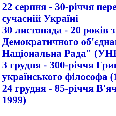
22 серпня - 30-річчя пе
сучасній Україні
30 листопада - 20 років 
Демократичного об'єдна
Національна Рада" (УН
3 грудня - 300-річчя Гр
українського філософа (
24 грудня - 85-річчя В'
1999)