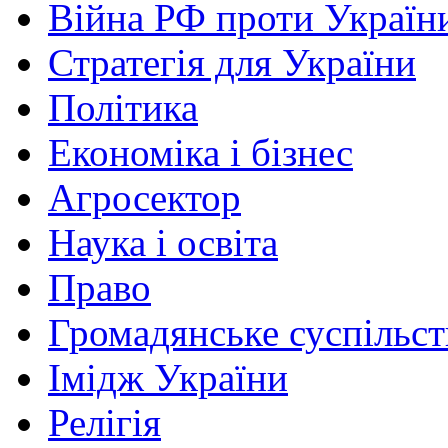
Війна РФ проти Україн
Стратегія для України
Політика
Економіка і бізнес
Агросектор
Наука і освіта
Право
Громадянське суспільст
Імідж України
Релігія