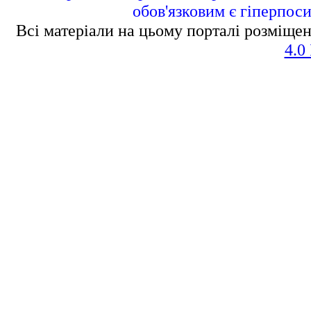
обов'язковим є гіперпос
Всі матеріали на цьому порталі розміщен
4.0 