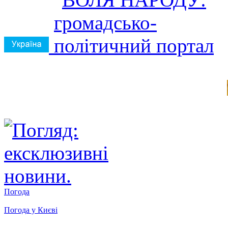
Погода
Погода у
Києві