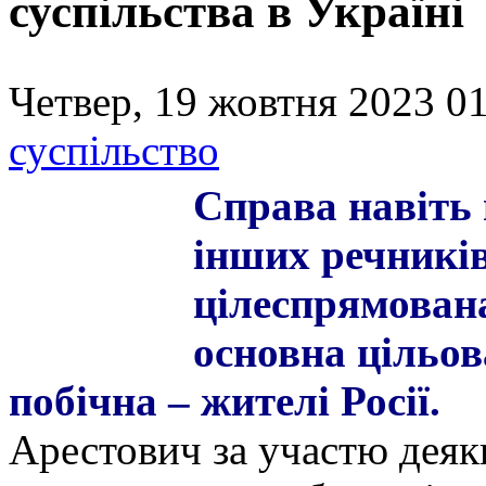
суспільства в Україні
Четвер, 19 жовтня 2023 01
суспільство
Справа навіть 
інших речників
цілеспрямована
основна цільов
побічна – жителі Росії.
Арестович за участю деяк