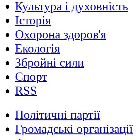
Культура і духовність
Історія
Охорона здоров'я
Екологія
Збройні сили
Спорт
RSS
Політичні партії
Громадські організації