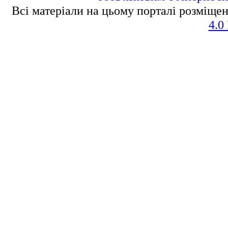
Всі матеріали на цьому порталі розміщен
4.0 