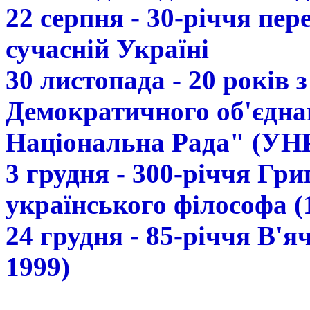
22 серпня - 30-річчя пе
сучасній Україні
30 листопада - 20 років 
Демократичного об'єдна
Національна Рада" (УН
3 грудня - 300-річчя Гр
українського філософа (
24 грудня - 85-річчя В'
1999)