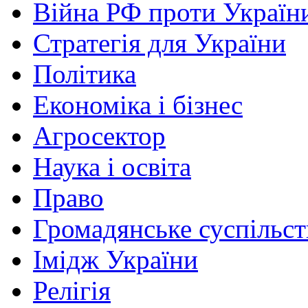
Війна РФ проти Україн
Стратегія для України
Політика
Економіка і бізнес
Агросектор
Наука і освіта
Право
Громадянське суспільст
Імідж України
Релігія