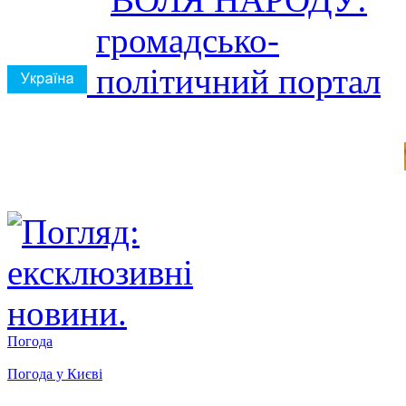
Погода
Погода у
Києві