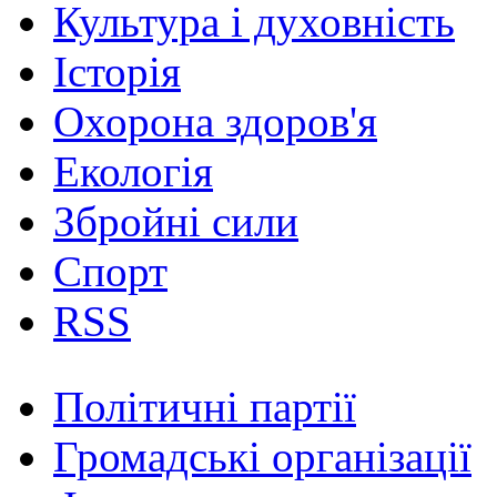
Культура і духовність
Історія
Охорона здоров'я
Екологія
Збройні сили
Спорт
RSS
Політичні партії
Громадські організації