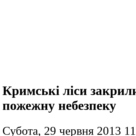
Кримські ліси закрили
пожежну небезпеку
Субота, 29 червня 2013 11