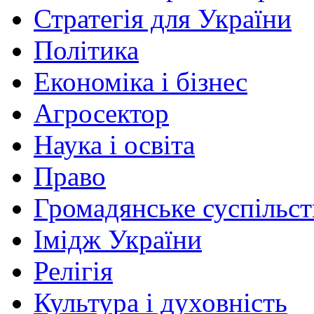
Стратегія для України
Політика
Економіка і бізнес
Агросектор
Наука і освіта
Право
Громадянське суспільст
Імідж України
Релігія
Культура і духовність