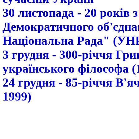
30 листопада - 20 років 
Демократичного об'єдна
Національна Рада" (УН
3 грудня - 300-річчя Гр
українського філософа (
24 грудня - 85-річчя В'
1999)