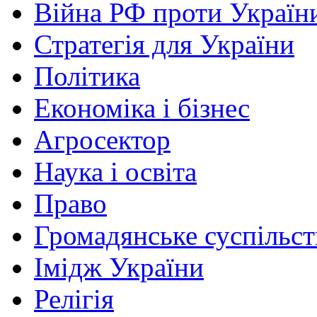
Війна РФ проти Україн
Стратегія для України
Політика
Економіка і бізнес
Агросектор
Наука і освіта
Право
Громадянське суспільст
Імідж України
Релігія