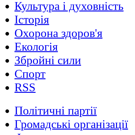
Культура і духовність
Історія
Охорона здоров'я
Екологія
Збройні сили
Спорт
RSS
Політичні партії
Громадські організації