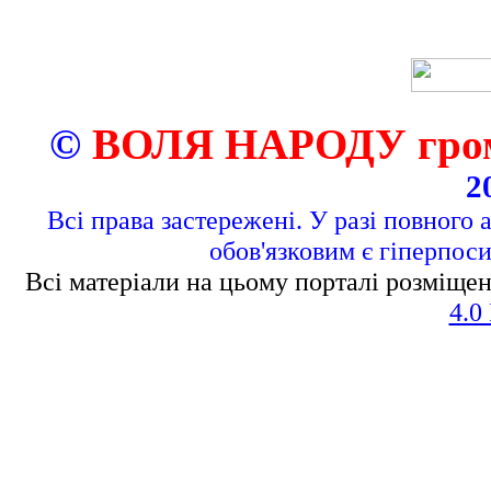
©
ВОЛЯ НАРОДУ грома
2
Всі права застережені. У разі повного 
обов'язковим є гіперпос
Всі матеріали на цьому порталі розміщен
4.0 