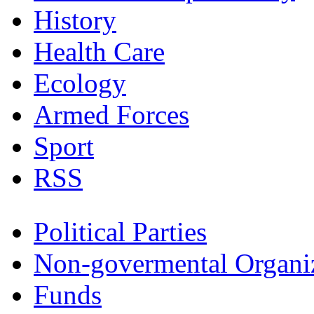
History
Health Care
Ecology
Armed Forces
Sport
RSS
Political Parties
Non-govermental Organi
Funds