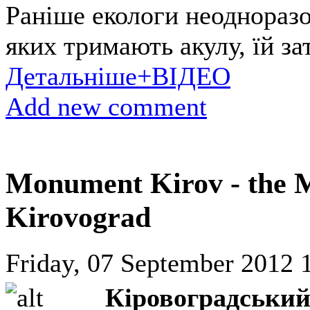
Раніше екологи неодноразо
яких тримають акулу, їй за
Детальніше+ВІДЕО
Add new comment
Monument Kirov - the M
Kirovograd
Friday, 07 September 2012 
Кіровоградський