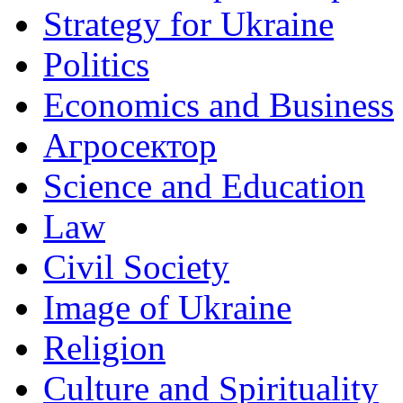
Strategy for Ukraine
Politics
Economics and Business
Агросектор
Science and Education
Law
Civil Society
Image of Ukraine
Religion
Culture and Spirituality