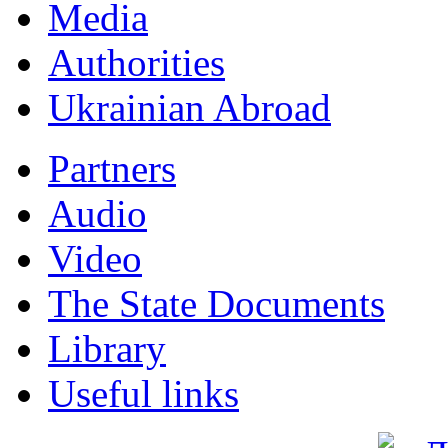
Мedia
Authorities
Ukrainian Abroad
Partners
Audio
Video
The State Documents
Library
Useful links