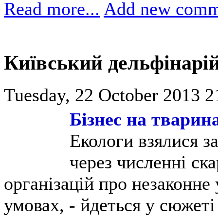
Read more...
Add new comm
Київський дельфінарій
Tuesday, 22 October 2013 2
Бізнес на тварин
Екологи взялися за
через численні ск
організацій про незаконне
умовах, - йдеться у сюжет