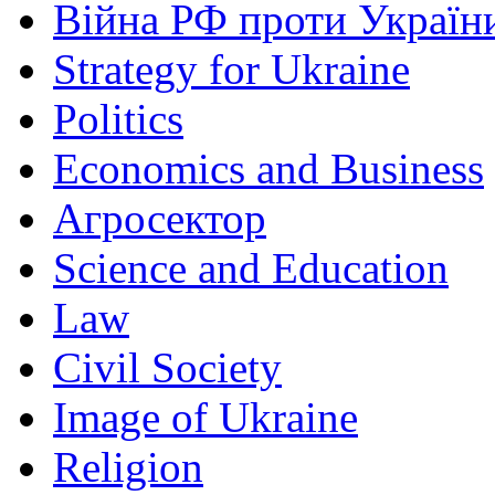
Війна РФ проти Україн
Strategy for Ukraine
Politics
Economics and Business
Агросектор
Science and Education
Law
Civil Society
Image of Ukraine
Religion