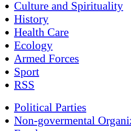
Culture and Spirituality
History
Health Care
Ecology
Armed Forces
Sport
RSS
Political Parties
Non-govermental Organi