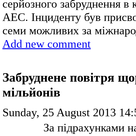
серйозного забруднення в к
АЕС. Інциденту був присво
семи можливих за міжнаро
Add new comment
Забруднене повітря що
мільйонів
Sunday, 25 August 2013 14:
За підрахунками н