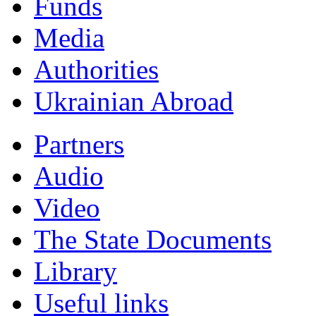
Funds
Мedia
Authorities
Ukrainian Abroad
Partners
Audio
Video
The State Documents
Library
Useful links