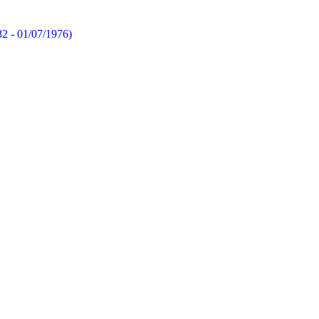
82 - 01/07/1976)