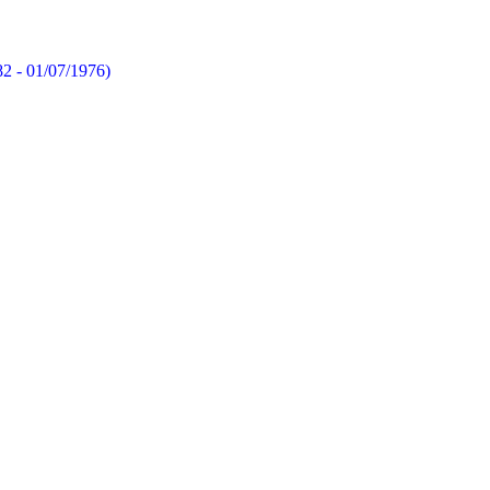
82 - 01/07/1976)