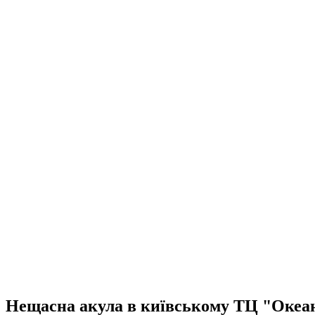
Нещасна акула в київському ТЦ "Океан