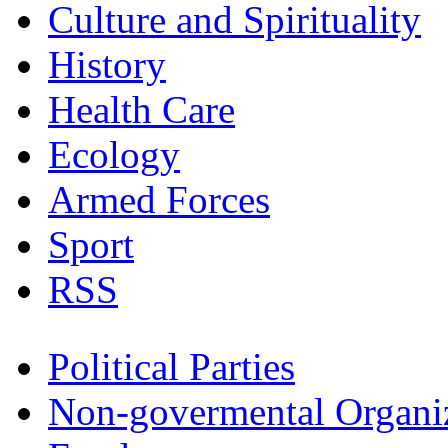
Culture and Spirituality
History
Health Care
Ecology
Armed Forces
Sport
RSS
Political Parties
Non-govermental Organi