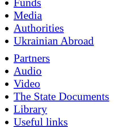
Funds
Мedia
Authorities
Ukrainian Abroad
Partners
Audio
Video
The State Documents
Library
Useful links