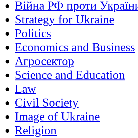
Війна РФ проти Україн
Strategy for Ukraine
Politics
Economics and Business
Агросектор
Science and Education
Law
Civil Society
Image of Ukraine
Religion