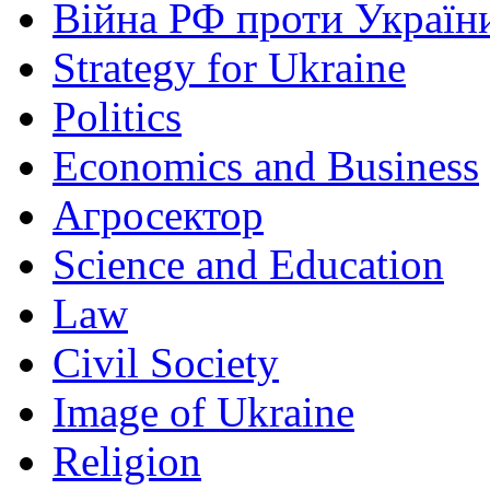
Війна РФ проти Україн
Strategy for Ukraine
Politics
Economics and Business
Агросектор
Science and Education
Law
Civil Society
Image of Ukraine
Religion