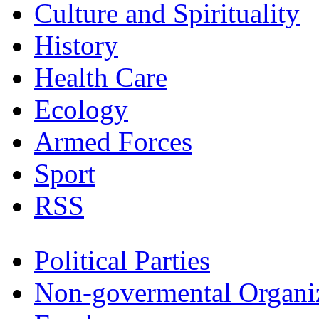
Culture and Spirituality
History
Health Care
Ecology
Armed Forces
Sport
RSS
Political Parties
Non-govermental Organi