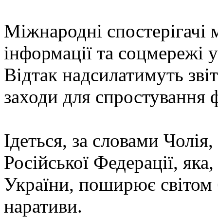
Міжнародні спостерігачі 
інформації та соцмережі у
Відтак надсилатимуть звіт
заходи для спростування 
Ідеться, за словами Чолія
Російської Федерації, яка
України, поширює світом 
наративи.