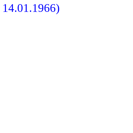
14.01.1966)