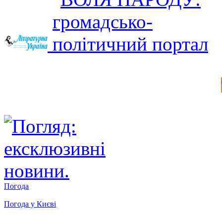
Погода
Погода у
Києві