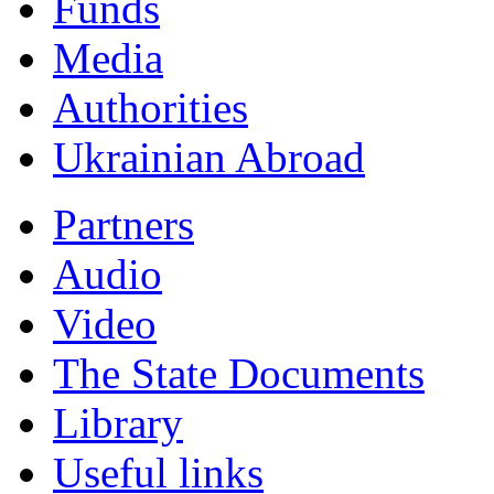
Funds
Мedia
Authorities
Ukrainian Abroad
Partners
Audio
Video
The State Documents
Library
Useful links