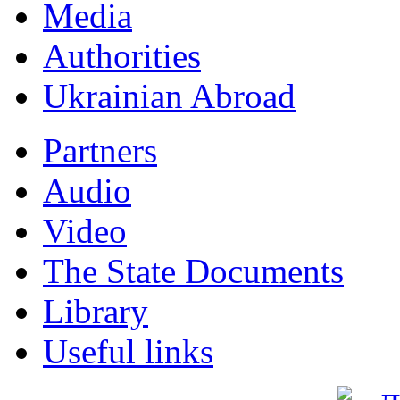
Мedia
Authorities
Ukrainian Abroad
Partners
Audio
Video
The State Documents
Library
Useful links