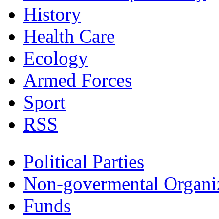
History
Health Care
Ecology
Armed Forces
Sport
RSS
Political Parties
Non-govermental Organi
Funds