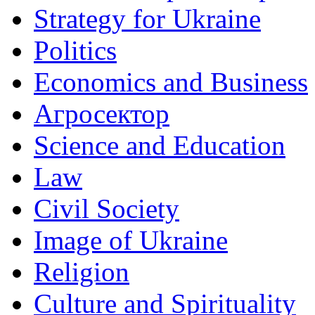
Strategy for Ukraine
Politics
Economics and Business
Агросектор
Science and Education
Law
Civil Society
Image of Ukraine
Religion
Culture and Spirituality