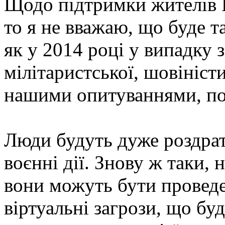
Щодо підтримки жителів РФ
то я не вважаю, що буде та
як у 2014 році у випадку 
мілітаристської, шовіністи
нашими опитуваннями, пок
Люди будуть дуже роздрат
воєнні дії. Знову ж таки, 
вони можуть бути проведе
віртуальні загрози, що б