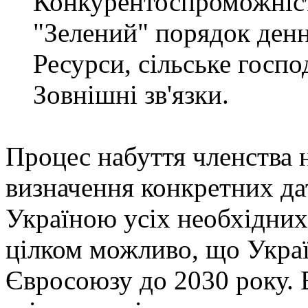
Конкурентоспроможність
"Зелений" порядок денн
Ресурси, сільське господ
Зовнішні зв'язки.
Процес набуття членства н
визначення конкретних дат
Україною усіх необхідних
цілком можливо, що Украї
Євросоюзу до 2030 року. 