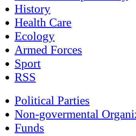
History
Health Care
Ecology
Armed Forces
Sport
RSS
Political Parties
Non-govermental Organi
Funds