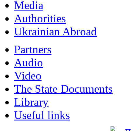
Мedia
Authorities
Ukrainian Abroad
Partners
Audio
Video
The State Documents
Library
Useful links