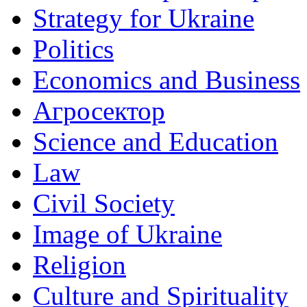
Strategy for Ukraine
Politics
Economics and Business
Агросектор
Science and Education
Law
Civil Society
Image of Ukraine
Religion
Culture and Spirituality