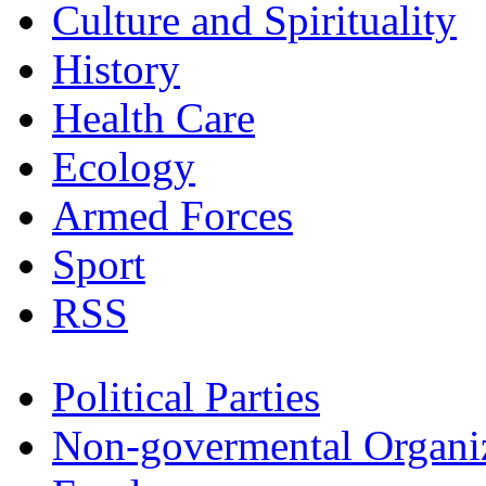
Culture and Spirituality
History
Health Care
Ecology
Armed Forces
Sport
RSS
Political Parties
Non-govermental Organi