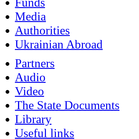
Funds
Мedia
Authorities
Ukrainian Abroad
Partners
Audio
Video
The State Documents
Library
Useful links