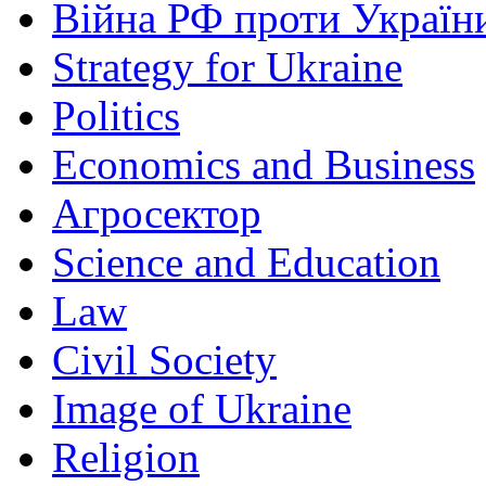
Війна РФ проти Україн
Strategy for Ukraine
Politics
Economics and Business
Агросектор
Science and Education
Law
Civil Society
Image of Ukraine
Religion