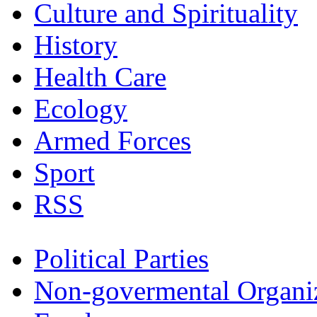
Culture and Spirituality
History
Health Care
Ecology
Armed Forces
Sport
RSS
Political Parties
Non-govermental Organi