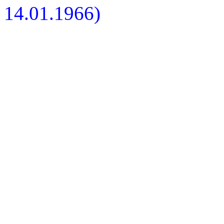
14.01.1966)