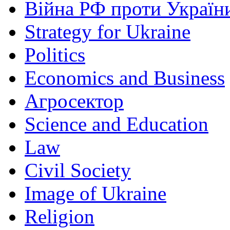
Війна РФ проти Україн
Strategy for Ukraine
Politics
Economics and Business
Агросектор
Science and Education
Law
Civil Society
Image of Ukraine
Religion