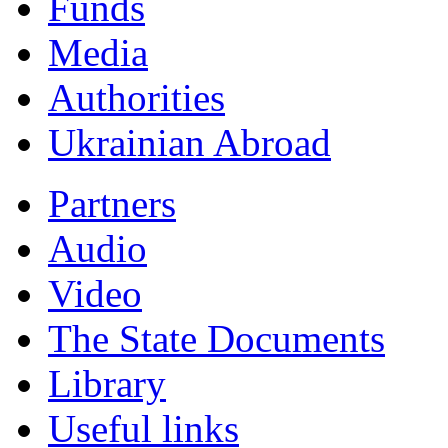
Funds
Мedia
Authorities
Ukrainian Abroad
Partners
Audio
Video
The State Documents
Library
Useful links