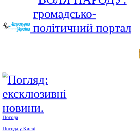
Погода
Погода у
Києві