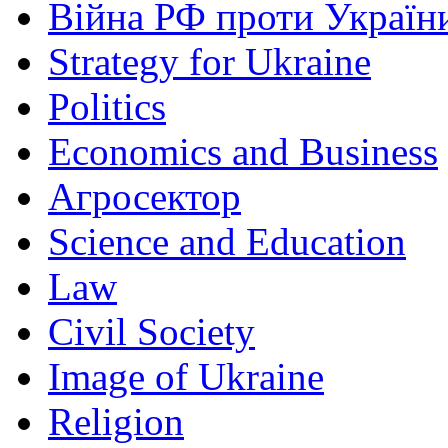
Війна РФ проти Україн
Strategy for Ukraine
Politics
Economics and Business
Агросектор
Science and Education
Law
Civil Society
Image of Ukraine
Religion