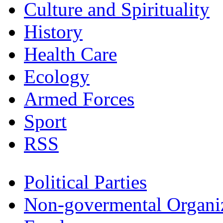
Culture and Spirituality
History
Health Care
Ecology
Armed Forces
Sport
RSS
Political Parties
Non-govermental Organi