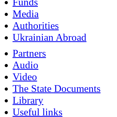
Funds
Мedia
Authorities
Ukrainian Abroad
Partners
Audio
Video
The State Documents
Library
Useful links