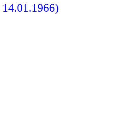
14.01.1966)