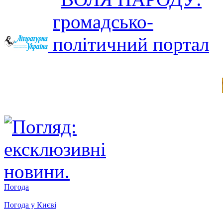
Погода
Погода у
Києві