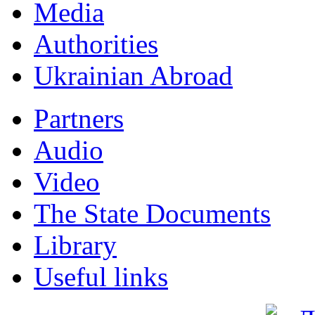
Мedia
Authorities
Ukrainian Abroad
Partners
Audio
Video
The State Documents
Library
Useful links