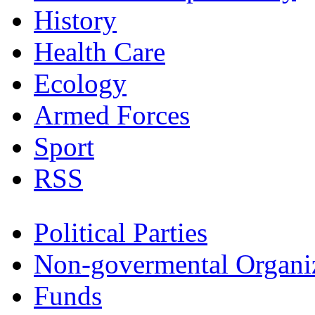
History
Health Care
Ecology
Armed Forces
Sport
RSS
Political Parties
Non-govermental Organi
Funds