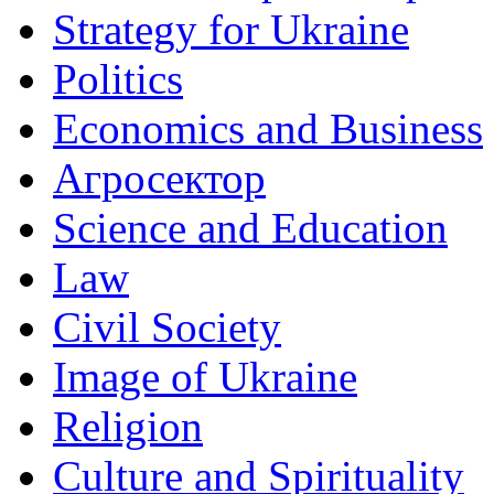
Strategy for Ukraine
Politics
Economics and Business
Агросектор
Science and Education
Law
Civil Society
Image of Ukraine
Religion
Culture and Spirituality